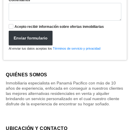
Comentarios
Acepto recibir información sobre ofertas inmobiliarias
Enviar formulario
Al enviar tus datos aceptas los
Términos de servicio y privacidad
QUIÉNES SOMOS
Inmobiliaria especialista en Panamá Pacifico con más de 10
años de experiencia, enfocada en conseguir a nuestros clientes
las mejores alternativas residenciales en venta y alquiler
brindando un servicio personalizado en el cual nuestro cliente
disfrute de la experiencia de encontrar su hogar soñado.
UBICACIÓN Y CONTACTO