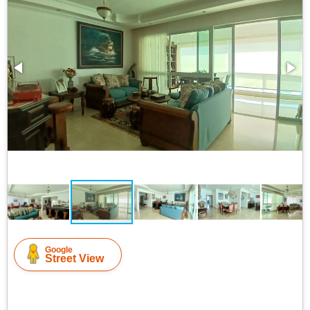
Google
Street View