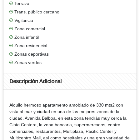
Terraza
Trans. público cercano
Vigilancia
Zona comercial
Zona infantil
Zona residencial
Zonas deportivas
Zonas verdes
Descripción Adicional
Alquilo hermoso apartamento amoblado de 330 mts2 con
vista al mar y ciudad en una de las mejores zonas de la
ciudad, Avenida Balboa, en esta zona tendrás muy cerca la
Cinta Costera, la zona bancaria, supermercados, centro
comerciales, restaurantes, Multiplaza, Pacific Center y
Multicentro Mall, así como hospitales y una gran variedad de