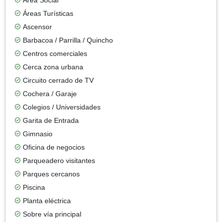
Áreas Turísticas
Ascensor
Barbacoa / Parrilla / Quincho
Centros comerciales
Cerca zona urbana
Circuito cerrado de TV
Cochera / Garaje
Colegios / Universidades
Garita de Entrada
Gimnasio
Oficina de negocios
Parqueadero visitantes
Parques cercanos
Piscina
Planta eléctrica
Sobre vía principal