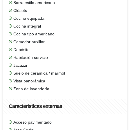
Barra estilo americano
Clósets
Cocina equipada
Cocina integral
Cocina tipo americano
Comedor auxiliar
Depósito
Habitación servicio
Jacuzzi
Suelo de cerámica / mármol
Vista panorámica
Zona de lavandería
Características externas
Acceso pavimentado
Área Social