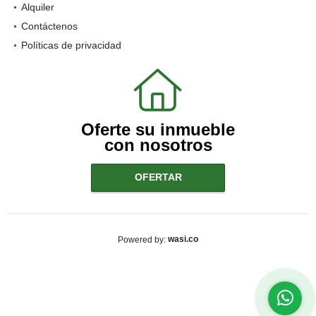
Alquiler
Contáctenos
Políticas de privacidad
Oferte su inmueble
con nosotros
OFERTAR
wasi.co
Powered by: