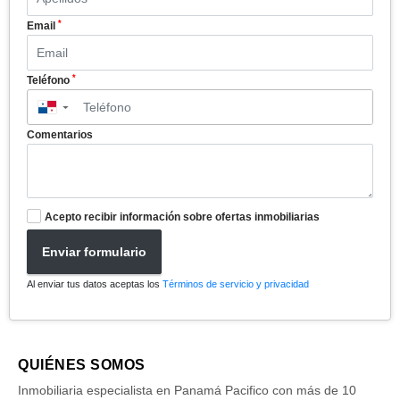
*
Email
*
Teléfono
▼
Comentarios
Acepto recibir información sobre ofertas inmobiliarias
Enviar formulario
Al enviar tus datos aceptas los
Términos de servicio y privacidad
QUIÉNES SOMOS
Inmobiliaria especialista en Panamá Pacifico con más de 10