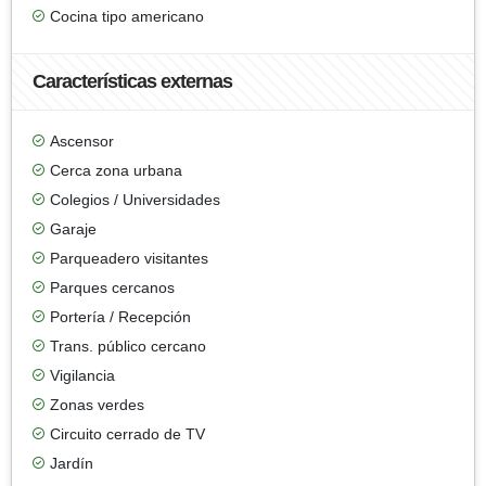
Cocina tipo americano
Características externas
Ascensor
Cerca zona urbana
Colegios / Universidades
Garaje
Parqueadero visitantes
Parques cercanos
Portería / Recepción
Trans. público cercano
Vigilancia
Zonas verdes
Circuito cerrado de TV
Jardín