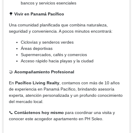
bancos y servicios esenciales
🌳
Vivir en Panamá Pacífico
Una comunidad planificada que combina naturaleza,
seguridad y conveniencia. A pocos minutos encontrará:
Ciclovías y senderos verdes
Áreas deportivas
Supermercados, cafés y comercios
Acceso rápido hacia playas y la ciudad
🤝
Acompañamiento Profesional
En
Pacífico Living Realty
, contamos con más de 10 años
de experiencia en Panamá Pacífico, brindando asesoría
experta, atención personalizada y un profundo conocimiento
del mercado local.
📞
Contáctenos hoy mismo
para coordinar una visita y
conocer este acogedor apartamento en PH Soleo.