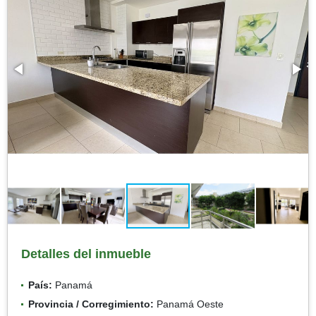
Detalles del inmueble
País:
Panamá
Provincia / Corregimiento:
Panamá Oeste