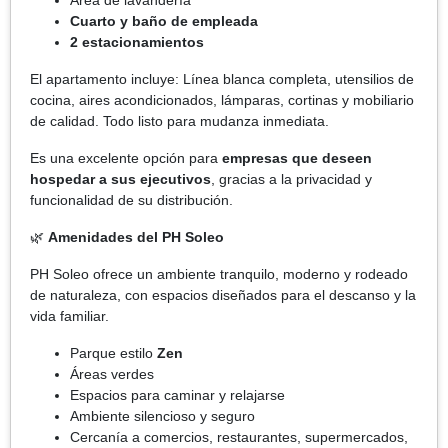
Cuarto y baño de empleada
2 estacionamientos
El apartamento incluye: Línea blanca completa, utensilios de
cocina, aires acondicionados, lámparas, cortinas y mobiliario
de calidad. Todo listo para mudanza inmediata.
Es una excelente opción para
empresas que deseen
hospedar a sus ejecutivos
, gracias a la privacidad y
funcionalidad de su distribución.
🌿
Amenidades del PH Soleo
PH Soleo ofrece un ambiente tranquilo, moderno y rodeado
de naturaleza, con espacios diseñados para el descanso y la
vida familiar.
Parque estilo
Zen
Áreas verdes
Espacios para caminar y relajarse
Ambiente silencioso y seguro
Cercanía a comercios, restaurantes, supermercados,