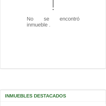
No se encontró
inmueble .
INMUEBLES
DESTACADOS