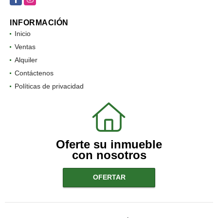
INFORMACIÓN
Inicio
Ventas
Alquiler
Contáctenos
Políticas de privacidad
Oferte su inmueble
con nosotros
OFERTAR