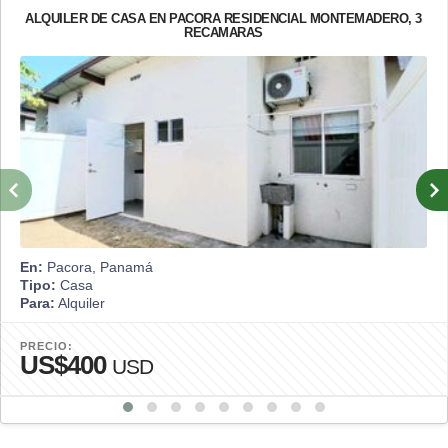
ALQUILER DE CASA EN PACORA RESIDENCIAL MONTEMADERO, 3
RECAMARAS
En:
Pacora, Panamá
Tipo:
Casa
Para:
Alquiler
PRECIO:
US$400
USD