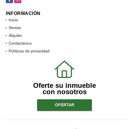
INFORMACIÓN
Inicio
Ventas
Alquiler
Contáctenos
Políticas de privacidad
Oferte su inmueble
con nosotros
OFERTAR