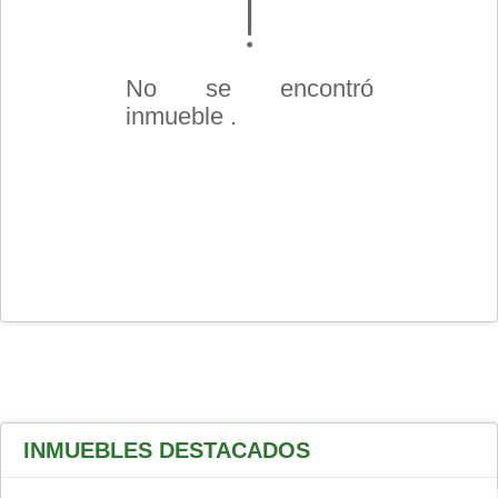
No se encontró
inmueble .
INMUEBLES
DESTACADOS