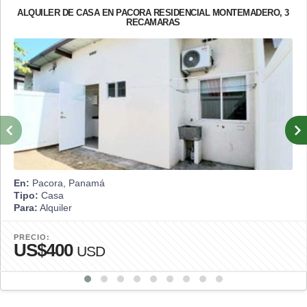
ALQUILER DE CASA EN PACORA RESIDENCIAL MONTEMADERO, 3
RECAMARAS
En:
Pacora, Panamá
Tipo:
Casa
Para:
Alquiler
PRECIO:
US$400
USD