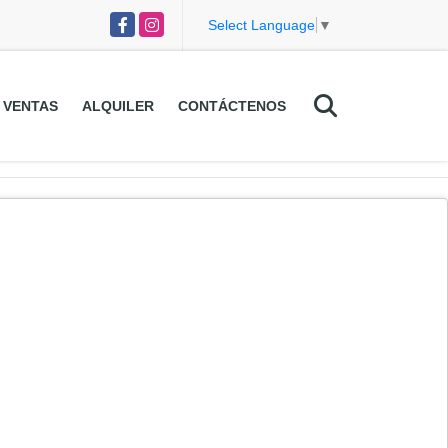
Facebook
Instagram
Select Language
▼
VENTAS
ALQUILER
CONTÁCTENOS