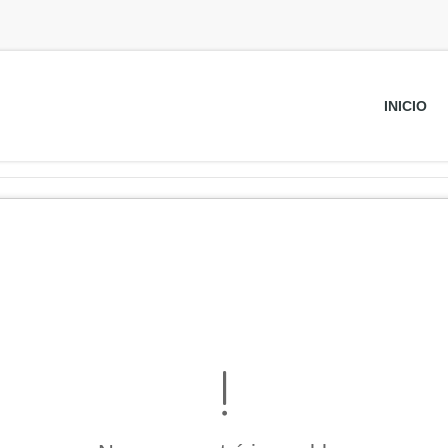
INICIO