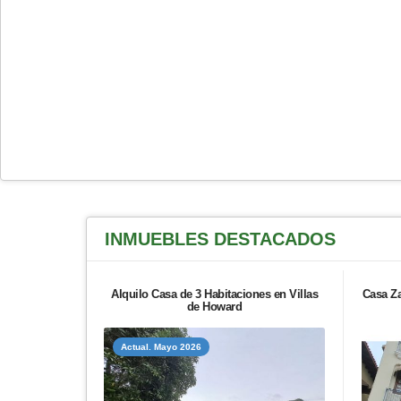
INMUEBLES
DESTACADOS
Alquilo Casa de 3 Habitaciones en Villas
Casa Za
de Howard
Actual. Mayo 2026