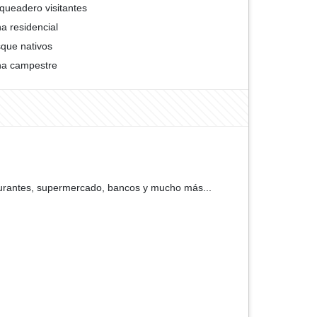
queadero visitantes
a residencial
que nativos
a campestre
aurantes, supermercado, bancos y mucho más...