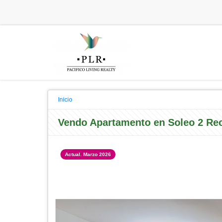
Inicio
Vendo Apartamento en Soleo 2 Rec
Actual. Marzo 2026