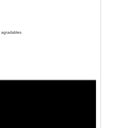
s agradables.