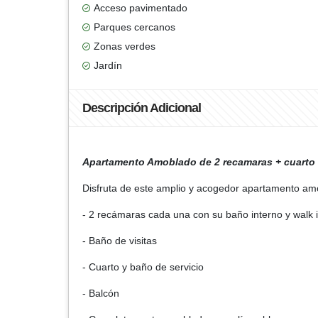
Acceso pavimentado
Parques cercanos
Zonas verdes
Jardín
Descripción Adicional
Apartamento Amoblado de 2 recamaras + cuarto 
Disfruta de este amplio y acogedor apartamento am
- 2 recámaras cada una con su baño interno y walk i
- Baño de visitas
- Cuarto y baño de servicio
- Balcón