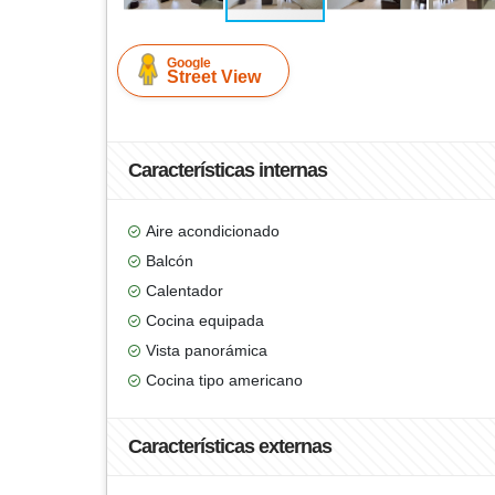
Google
Street View
Características internas
Aire acondicionado
Balcón
Calentador
Cocina equipada
Vista panorámica
Cocina tipo americano
Características externas