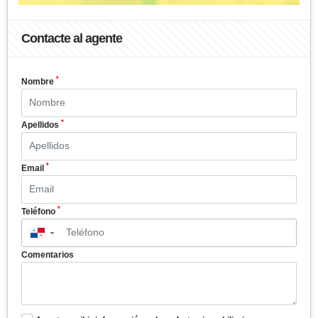
Contacte al agente
*
Nombre
*
Apellidos
*
Email
*
Teléfono
▼
Comentarios