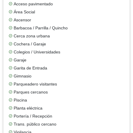
Acceso pavimentado
Área Social
Ascensor
Barbacoa / Parrilla / Quincho
Cerca zona urbana
Cochera / Garaje
Colegios / Universidades
Garaje
Garita de Entrada
Gimnasio
Parqueadero visitantes
Parques cercanos
Piscina
Planta eléctrica
Portería / Recepción
Trans. público cercano
Vigilancia