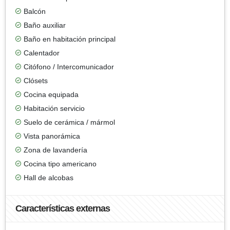
Balcón
Baño auxiliar
Baño en habitación principal
Calentador
Citófono / Intercomunicador
Clósets
Cocina equipada
Habitación servicio
Suelo de cerámica / mármol
Vista panorámica
Zona de lavandería
Cocina tipo americano
Hall de alcobas
Características externas