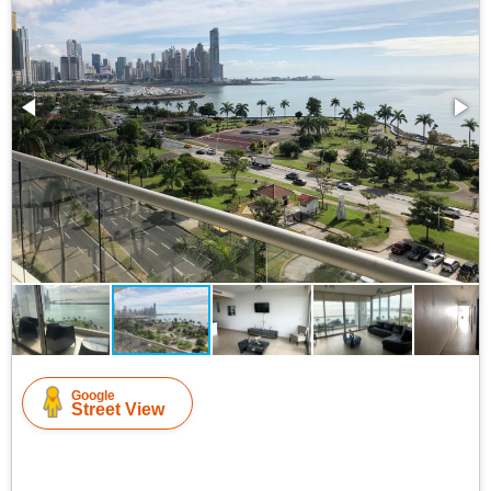
Google
Street View