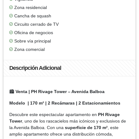
Zona residencial
Cancha de squash
Circuito cerrado de TV
Oficina de negocios
Sobre vía principal
Zona comercial
Descripción Adicional
🏙️
Venta | PH Rivage Tower – Avenida Balboa
Modelo | 170 m² | 2 Recámaras | 2 Estacionamientos
Descubre este espectacular apartamento en
PH Rivage
Tower
, uno de los rascacielos más icónicos y exclusivos de
la Avenida Balboa. Con una
superficie de 170 m²
, este
amplio apartamento ofrece una distribución cómoda,