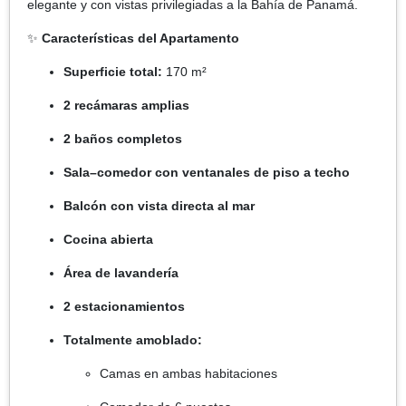
elegante y con vistas privilegiadas a la Bahía de Panamá.
✨
Características del Apartamento
Superficie total:
170 m²
2 recámaras amplias
2 baños completos
Sala–comedor con ventanales de piso a techo
Balcón con vista directa al mar
Cocina abierta
Área de lavandería
2 estacionamientos
Totalmente amoblado:
Camas en ambas habitaciones