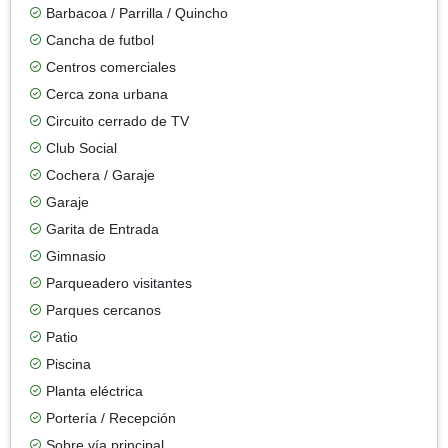
Barbacoa / Parrilla / Quincho
Cancha de futbol
Centros comerciales
Cerca zona urbana
Circuito cerrado de TV
Club Social
Cochera / Garaje
Garaje
Garita de Entrada
Gimnasio
Parqueadero visitantes
Parques cercanos
Patio
Piscina
Planta eléctrica
Portería / Recepción
Sobre vía principal