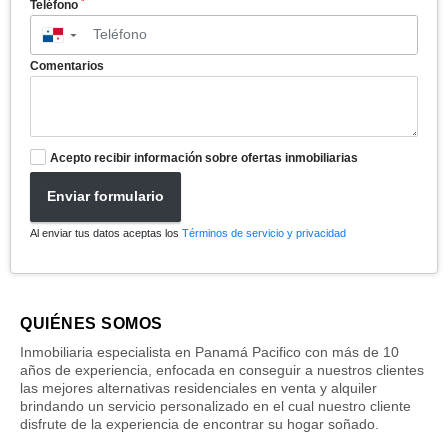
*
Teléfono
▼
Comentarios
Acepto recibir información sobre ofertas inmobiliarias
Enviar formulario
Al enviar tus datos aceptas los
Términos de servicio y privacidad
QUIÉNES SOMOS
Inmobiliaria especialista en Panamá Pacifico con más de 10
años de experiencia, enfocada en conseguir a nuestros clientes
las mejores alternativas residenciales en venta y alquiler
brindando un servicio personalizado en el cual nuestro cliente
disfrute de la experiencia de encontrar su hogar soñado.