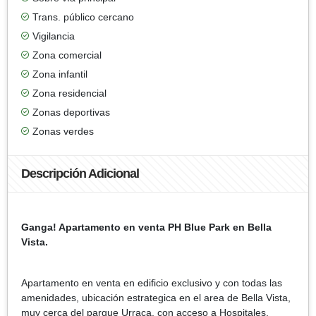
Trans. público cercano
Vigilancia
Zona comercial
Zona infantil
Zona residencial
Zonas deportivas
Zonas verdes
Descripción Adicional
Ganga! Apartamento en venta PH Blue Park en Bella
Vista.
Apartamento en venta en edificio exclusivo y con todas las
amenidades, ubicación estrategica en el area de Bella Vista,
muy cerca del parque Urraca, con acceso a Hospitales,