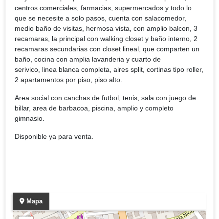
centros comerciales, farmacias, supermercados y todo lo
que se necesite a solo pasos, cuenta con salacomedor,
medio baño de visitas, hermosa vista, con amplio balcon, 3
recamaras, la principal con walking closet y baño interno, 2
recamaras secundarias con closet lineal, que comparten un
baño, cocina con amplia lavanderia y cuarto de
serivico, linea blanca completa, aires split, cortinas tipo roller,
2 apartamentos por piso, piso alto.
Area social con canchas de futbol, tenis, sala con juego de
billar, area de barbacoa, piscina, amplio y completo
gimnasio.
Disponible ya para venta.
Mapa