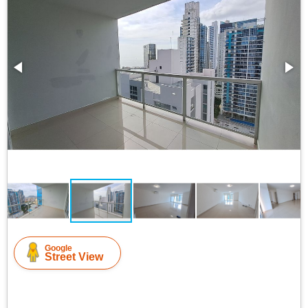
Google
Street View