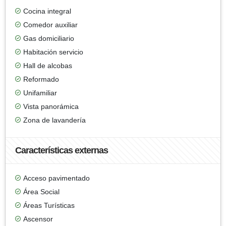
Cocina integral
Comedor auxiliar
Gas domiciliario
Habitación servicio
Hall de alcobas
Reformado
Unifamiliar
Vista panorámica
Zona de lavandería
Características externas
Acceso pavimentado
Área Social
Áreas Turísticas
Ascensor