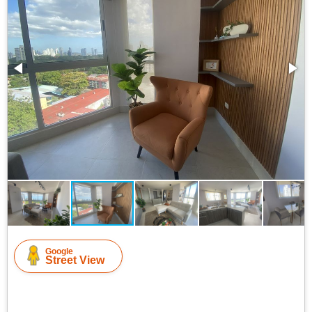
Google
Street View