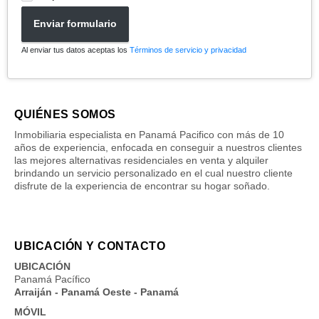
Enviar formulario
Al enviar tus datos aceptas los
Términos de servicio y privacidad
QUIÉNES SOMOS
Inmobiliaria especialista en Panamá Pacifico con más de 10
años de experiencia, enfocada en conseguir a nuestros clientes
las mejores alternativas residenciales en venta y alquiler
brindando un servicio personalizado en el cual nuestro cliente
disfrute de la experiencia de encontrar su hogar soñado.
UBICACIÓN Y CONTACTO
UBICACIÓN
Panamá Pacífico
Arraiján - Panamá Oeste - Panamá
MÓVIL