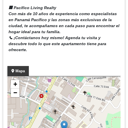
🏢 Pacífico Living Realty
Con más de 10 años de experiencia como especialistas
en Panamá Pacífico y las zonas más exclusivas de la
ciudad, te acompañamos en cada paso para encontrar el
hogar ideal para tu familia.
📞 ¡Contáctanos hoy mismo! Agenda tu visita y
descubre todo lo que este apartamento tiene para
ofrecerte.
Mapa
+
−