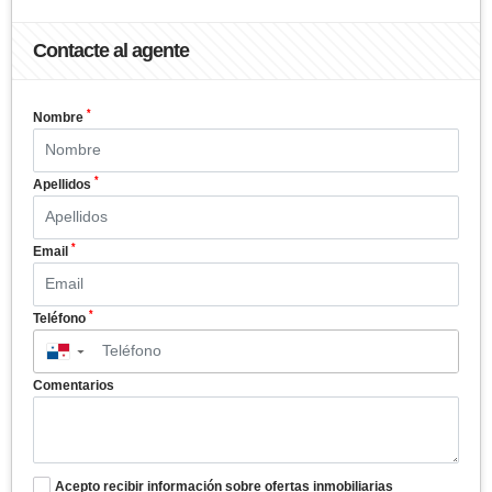
Contacte al agente
*
Nombre
*
Apellidos
*
Email
*
Teléfono
▼
Comentarios
Acepto recibir información sobre ofertas inmobiliarias