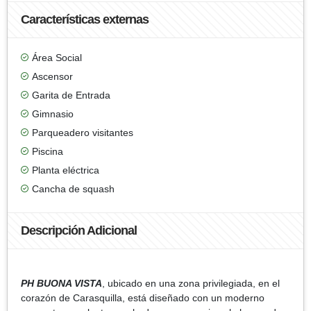
Características externas
Área Social
Ascensor
Garita de Entrada
Gimnasio
Parqueadero visitantes
Piscina
Planta eléctrica
Cancha de squash
Descripción Adicional
PH BUONA VISTA
, ubicado en una zona privilegiada, en el
corazón de Carasquilla, está diseñado con un moderno