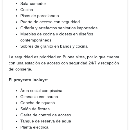
Sala-comedor
Cocina
Pisos de porcelanato
Puerta de acceso con seguridad
Grifería y artefactos sanitarios importados
Muebles de cocina y closets en diseños
contemporáneos
Sobres de granito en baños y cocina
La seguridad es prioridad en Buona Vista, por lo que cuenta
con una estación de acceso con seguridad 24/7 y recepción
del conserje.
El proyecto incluye:
Área social con piscina
Gimnasio con sauna
Cancha de squash
Salón de fiestas
Garita de control de acceso
Tanque de reserva de agua
Planta eléctrica