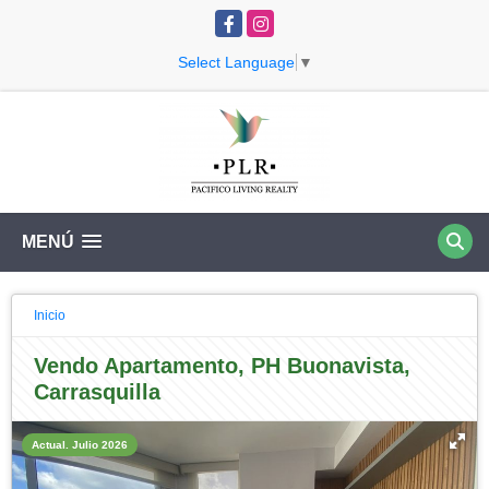
Facebook
Instagram
Select Language
▼
MENÚ
Inicio
Vendo Apartamento, PH Buonavista,
Carrasquilla
Actual. Julio 2026