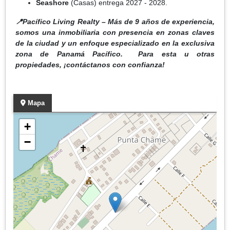
Seashore
(Casas) entrega 2027 - 2028.
📍Pacífico Living Realty – Más de 9 años de experiencia,
somos una inmobiliaria con presencia en zonas claves
de la ciudad y un enfoque especializado en la exclusiva
zona de Panamá Pacífico. Para esta u otras
propiedades, ¡contáctanos con confianza!
Mapa
+
−