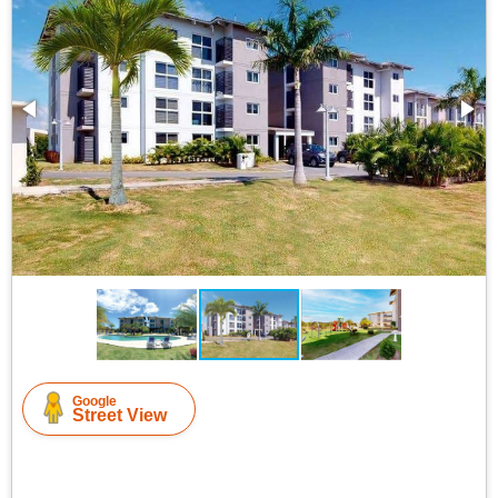
Google
Street View