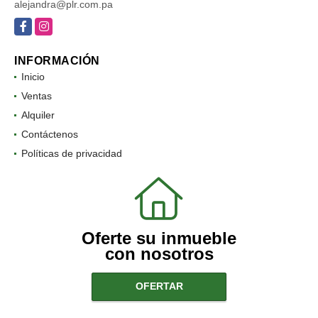
alejandra@plr.com.pa
Facebook
Instagram
INFORMACIÓN
Inicio
Ventas
Alquiler
Contáctenos
Políticas de privacidad
Oferte su inmueble
con nosotros
OFERTAR