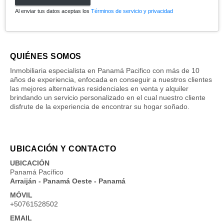
Al enviar tus datos aceptas los
Términos de servicio y privacidad
QUIÉNES SOMOS
Inmobiliaria especialista en Panamá Pacifico con más de 10
años de experiencia, enfocada en conseguir a nuestros clientes
las mejores alternativas residenciales en venta y alquiler
brindando un servicio personalizado en el cual nuestro cliente
disfrute de la experiencia de encontrar su hogar soñado.
UBICACIÓN Y CONTACTO
UBICACIÓN
Panamá Pacífico
Arraiján - Panamá Oeste - Panamá
MÓVIL
+50761528502
EMAIL