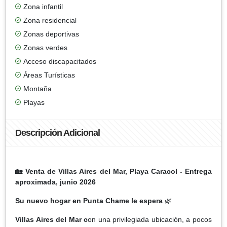
Zona infantil
Zona residencial
Zonas deportivas
Zonas verdes
Acceso discapacitados
Áreas Turísticas
Montaña
Playas
Descripción Adicional
🏡
Venta de Villas Aires del Mar, Playa Caracol - Entrega
aproximada, junio 2026
Su nuevo hogar en Punta Chame le espera
🌿
Villas Aires del Mar c
on una privilegiada ubicación, a pocos