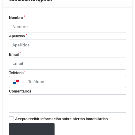
*
Nombre
*
Apellidos
*
Email
*
Teléfono
▼
Comentarios
Acepto recibir información sobre ofertas inmobiliarias
Enviar formulario