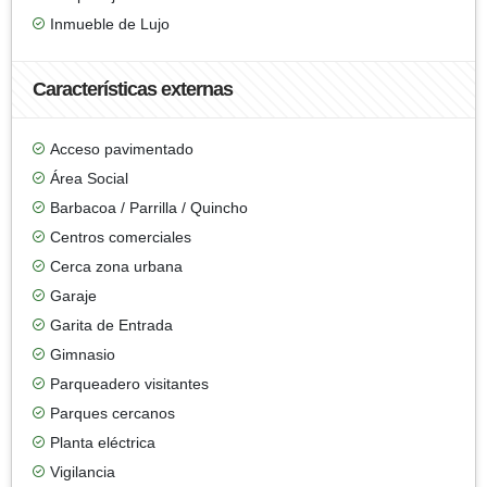
Inmueble de Lujo
Características externas
Acceso pavimentado
Área Social
Barbacoa / Parrilla / Quincho
Centros comerciales
Cerca zona urbana
Garaje
Garita de Entrada
Gimnasio
Parqueadero visitantes
Parques cercanos
Planta eléctrica
Vigilancia