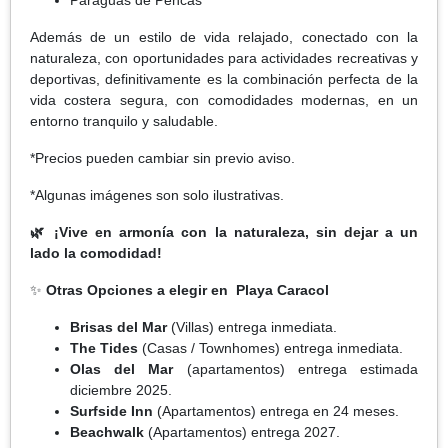
Además de un estilo de vida relajado, conectado con la
naturaleza, con oportunidades para actividades recreativas y
deportivas, definitivamente es la combinación perfecta de la
vida costera segura, con comodidades modernas, en un
entorno tranquilo y saludable.
*Precios pueden cambiar sin previo aviso.
*Algunas imágenes son solo ilustrativas.
🌿 ¡Vive en armonía con la naturaleza, sin dejar a un
lado la comodidad!
✨
Otras Opciones a elegir en Playa Caracol
Brisas del Mar
(Villas) entrega inmediata.
The Tides
(Casas / Townhomes) entrega inmediata.
Olas del Mar
(apartamentos) entrega estimada
diciembre 2025.
Surfside Inn
(Apartamentos) entrega en 24 meses.
Beachwalk
(Apartamentos) entrega 2027.