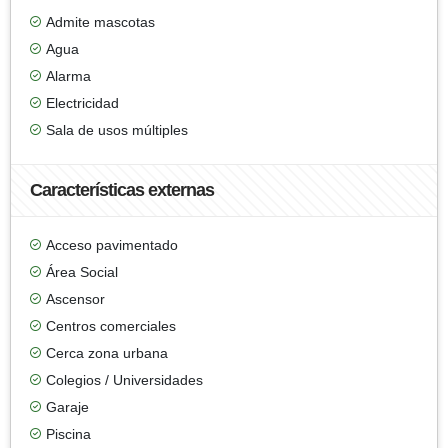
Admite mascotas
Agua
Alarma
Electricidad
Sala de usos múltiples
Características externas
Acceso pavimentado
Área Social
Ascensor
Centros comerciales
Cerca zona urbana
Colegios / Universidades
Garaje
Piscina