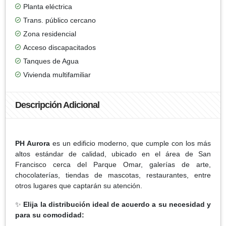
Planta eléctrica
Trans. público cercano
Zona residencial
Acceso discapacitados
Tanques de Agua
Vivienda multifamiliar
Descripción Adicional
PH Aurora
es un ediﬁcio moderno, que cumple con los más
altos estándar de calidad, ubicado en el área de San
Francisco cerca del Parque Omar, galerías de arte,
chocolaterías, tiendas de mascotas, restaurantes, entre
otros lugares que captarán su atención.
✨
Elija la distribución ideal de acuerdo a su necesidad y
para su comodidad: