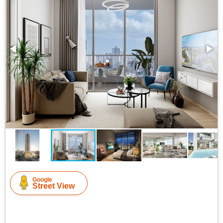
Google
Street View