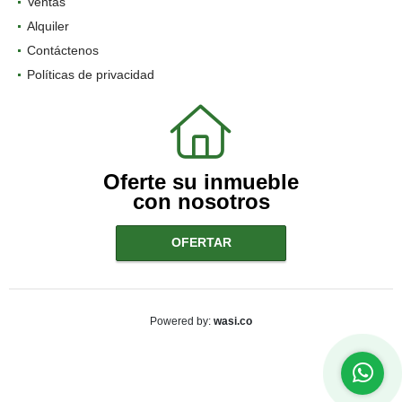
Ventas
Alquiler
Contáctenos
Políticas de privacidad
Oferte su inmueble
con nosotros
OFERTAR
wasi.co
Powered by: