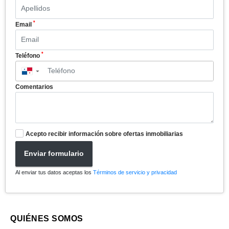
*
Email
*
Teléfono
▼
Comentarios
Acepto recibir información sobre ofertas inmobiliarias
Enviar formulario
Al enviar tus datos aceptas los
Términos de servicio y privacidad
QUIÉNES SOMOS