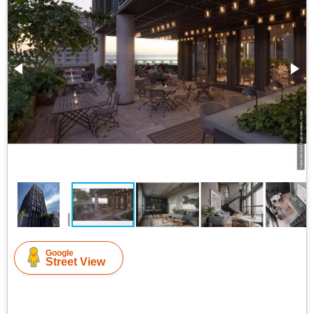
Google
Street View