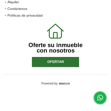
Alquiler
Contáctenos
Políticas de privacidad
Oferte su inmueble
con nosotros
OFERTAR
wasi.co
Powered by: