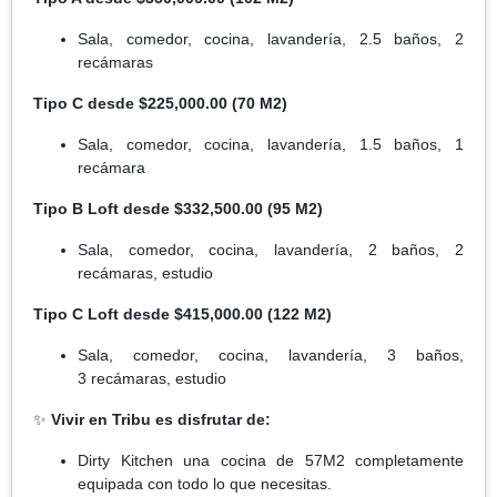
Sala, comedor, cocina, lavandería, 2.5 baños, 2
recámaras
Tipo C desde $225,000.00 (70 M2)
Sala, comedor, cocina, lavandería, 1.5 baños, 1
recámara
Tipo B Loft desde $332,500.00 (95 M2)
Sala, comedor, cocina, lavandería, 2 baños, 2
recámaras, estudio
Tipo C Loft desde $415,000.00 (122 M2)
Sala, comedor, cocina, lavandería, 3 baños,
3 recámaras, estudio
✨
Vivir en Tribu es disfrutar de:
Dirty Kitchen una cocina de 57M2 completamente
equipada con todo lo que necesitas.