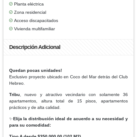
Planta eléctrica
Zona residencial
Acceso discapacitados
Vivienda multifamiliar
Descripción Adicional
Quedan pocas unidades!
Exclusivo proyecto ubicado en Coco del Mar detrás del Club
Hebreo.
Tribu
, nuevo y atractivo vecindario con solamente 36
apartamentos, altura total de 15 pisos, apartamentos
prácticos y de alta calidad.
✨
Elija la distribución ideal de acuerdo a su necesidad y
para su comodidad:
Tipo A desde $350,000.00 (102 M2)