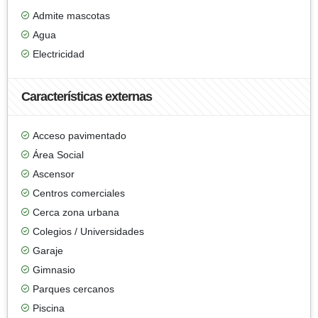
Admite mascotas
Agua
Electricidad
Características externas
Acceso pavimentado
Área Social
Ascensor
Centros comerciales
Cerca zona urbana
Colegios / Universidades
Garaje
Gimnasio
Parques cercanos
Piscina