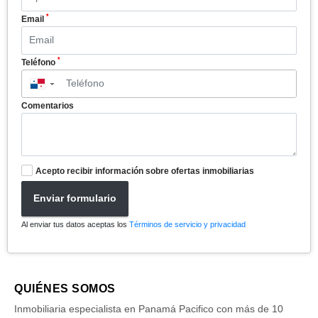
*
Email
*
Teléfono
▼
Comentarios
Acepto recibir información sobre ofertas inmobiliarias
Enviar formulario
Al enviar tus datos aceptas los
Términos de servicio y privacidad
QUIÉNES SOMOS
Inmobiliaria especialista en Panamá Pacifico con más de 10