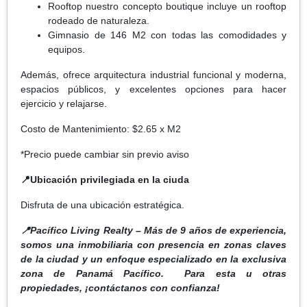
Rooftop nuestro concepto boutique incluye un rooftop
rodeado de naturaleza.
Gimnasio de 146 M2 con todas las comodidades y
equipos.
Además, ofrece arquitectura industrial funcional y moderna,
espacios públicos, y excelentes opciones para hacer
ejercicio y relajarse.
Costo de Mantenimiento: $2.65 x M2
*Precio puede cambiar sin previo aviso
📍Ubicación privilegiada en la ciuda
Disfruta de una ubicación estratégica.
📍Pacífico Living Realty – Más de 9 años de experiencia,
somos una inmobiliaria con presencia en zonas claves
de la ciudad y un enfoque especializado en la exclusiva
zona de Panamá Pacífico. Para esta u otras
propiedades, ¡contáctanos con confianza!