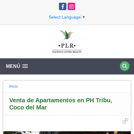
Facebook
Instagram
Select Language
▼
MENÚ
Inicio
Venta de Apartamentos en PH Tribu,
Coco del Mar