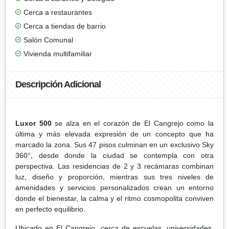
Cerca a restaurantes
Cerca a tiendas de barrio
Salón Comunal
Vivienda multifamiliar
Descripción Adicional
Luxor 500
se alza en el corazón de El Cangrejo como la
última y más elevada expresión de un concepto que ha
marcado la zona. Sus 47 pisos culminan en un exclusivo Sky
360°, desde donde la ciudad se contempla con otra
perspectiva. Las residencias de 2 y 3 recámaras combinan
luz, diseño y proporción, mientras sus tres niveles de
amenidades y servicios personalizados crean un entorno
donde el bienestar, la calma y el ritmo cosmopolita conviven
en perfecto equilibrio.
Ubicado en El Cangrejo, cerca de escuelas, universidades,