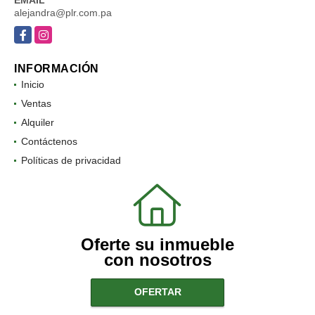
EMAIL
alejandra@plr.com.pa
Facebook
Instagram
INFORMACIÓN
Inicio
Ventas
Alquiler
Contáctenos
Políticas de privacidad
Oferte su inmueble
con nosotros
OFERTAR