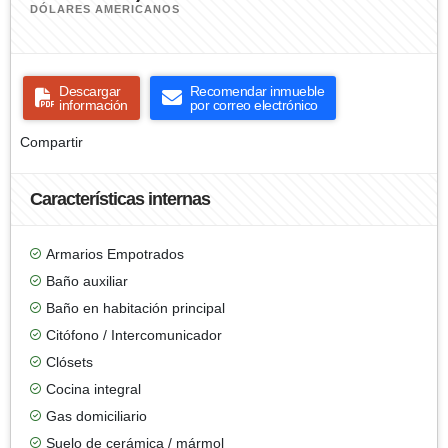
DÓLARES AMERICANOS
Descargar
Recomendar inmueble
información
por correo electrónico
Compartir
Características internas
Armarios Empotrados
Baño auxiliar
Baño en habitación principal
Citófono / Intercomunicador
Clósets
Cocina integral
Gas domiciliario
Suelo de cerámica / mármol