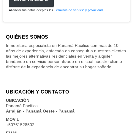
Al enviar tus datos aceptas los
Términos de servicio y privacidad
QUIÉNES SOMOS
Inmobiliaria especialista en Panamá Pacifico con más de 10
años de experiencia, enfocada en conseguir a nuestros clientes
las mejores alternativas residenciales en venta y alquiler
brindando un servicio personalizado en el cual nuestro cliente
disfrute de la experiencia de encontrar su hogar soñado.
UBICACIÓN Y CONTACTO
UBICACIÓN
Panamá Pacífico
Arraiján - Panamá Oeste - Panamá
MÓVIL
+50761528502