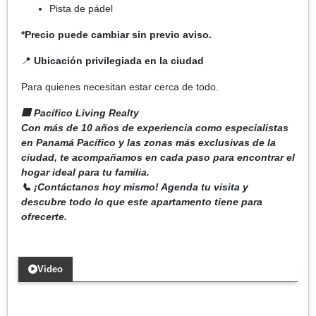
Pista de pádel
*Precio puede cambiar sin previo aviso.
📍
Ubicación privilegiada en la ciudad
Para quienes necesitan estar cerca de todo.
🏢 Pacífico Living Realty
Con más de 10 años de experiencia como especialistas
en Panamá Pacífico y las zonas más exclusivas de la
ciudad, te acompañamos en cada paso para encontrar el
hogar ideal para tu familia.
📞 ¡Contáctanos hoy mismo! Agenda tu visita y
descubre todo lo que este apartamento tiene para
ofrecerte.
Video