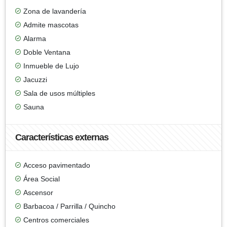
Zona de lavandería
Admite mascotas
Alarma
Doble Ventana
Inmueble de Lujo
Jacuzzi
Sala de usos múltiples
Sauna
Características externas
Acceso pavimentado
Área Social
Ascensor
Barbacoa / Parrilla / Quincho
Centros comerciales