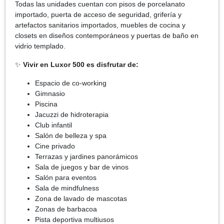
Todas las unidades cuentan con pisos de porcelanato
importado, puerta de acceso de seguridad, grifería y
artefactos sanitarios importados, muebles de cocina y
closets en diseños contemporáneos y puertas de baño en
vidrio templado.
✨
Vivir en Luxor 500 es disfrutar de:
Espacio de co-working
Gimnasio
Piscina
Jacuzzi de hidroterapia
Club infantil
Salón de belleza y spa
Cine privado
Terrazas y jardines panorámicos
Sala de juegos y bar de vinos
Salón para eventos
Sala de mindfulness
Zona de lavado de mascotas
Zonas de barbacoa
Pista deportiva multiusos