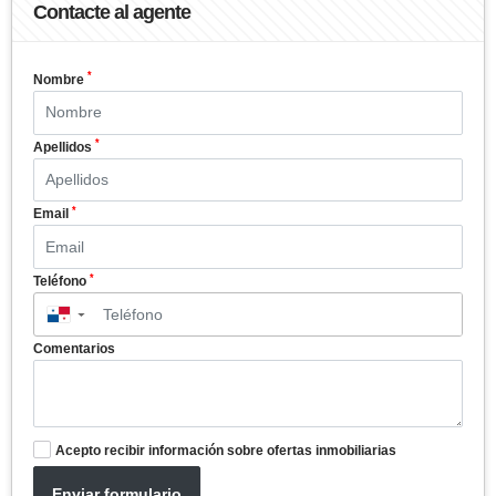
Contacte al agente
*
Nombre
*
Apellidos
*
Email
*
Teléfono
▼
Comentarios
Acepto recibir información sobre ofertas inmobiliarias
Enviar formulario