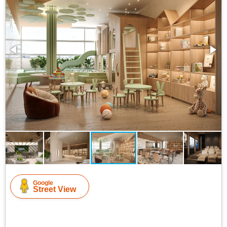
Google
Street View