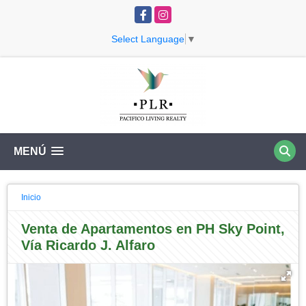
Facebook
Instagram
Select Language
▼
MENÚ
Inicio
Venta de Apartamentos en PH Sky Point,
Vía Ricardo J. Alfaro