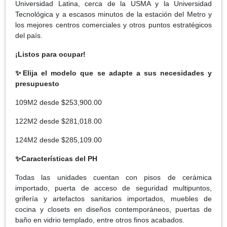
Universidad Latina, cerca de la USMA y la Universidad
Tecnológica y a escasos minutos de la estación del Metro y
los mejores centros comerciales y otros puntos estratégicos
del país.
¡Listos para ocupar!
✨Elija el modelo que se adapte a sus necesidades y
presupuesto
109M2 desde $253,900.00
122M2 desde $281,018.00
124M2 desde $285,109.00
✨Características del PH
Todas las unidades cuentan con pisos de cerámica
importado, puerta de acceso de seguridad multipuntos,
grifería y artefactos sanitarios importados, muebles de
cocina y closets en diseños contemporáneos, puertas de
baño en vidrio templado, entre otros finos acabados.