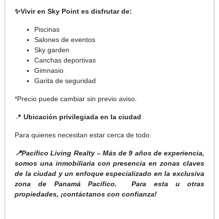
✨Vivir en Sky Point es disfrutar de:
Piscinas
Salones de eventos
Sky garden
Canchas deportivas
Gimnasio
Garita de seguridad
*Precio puede cambiar sin previo aviso.
📍
Ubicación privilegiada en la ciudad
Para quienes necesitan estar cerca de todo.
📍Pacífico Living Realty – Más de 9 años de experiencia,
somos una inmobiliaria con presencia en zonas claves
de la ciudad y un enfoque especializado en la exclusiva
zona de Panamá Pacífico. Para esta u otras
propiedades, ¡contáctanos con confianza!