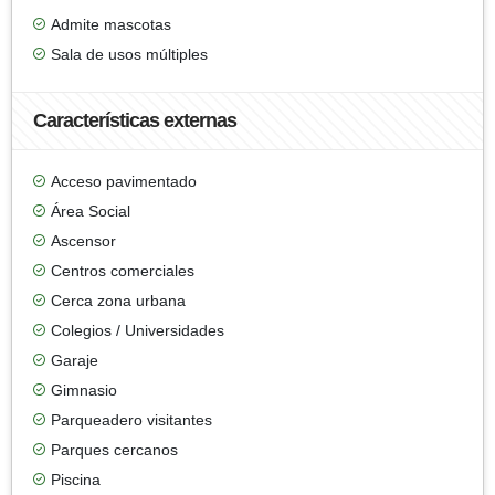
Admite mascotas
Sala de usos múltiples
Características externas
Acceso pavimentado
Área Social
Ascensor
Centros comerciales
Cerca zona urbana
Colegios / Universidades
Garaje
Gimnasio
Parqueadero visitantes
Parques cercanos
Piscina