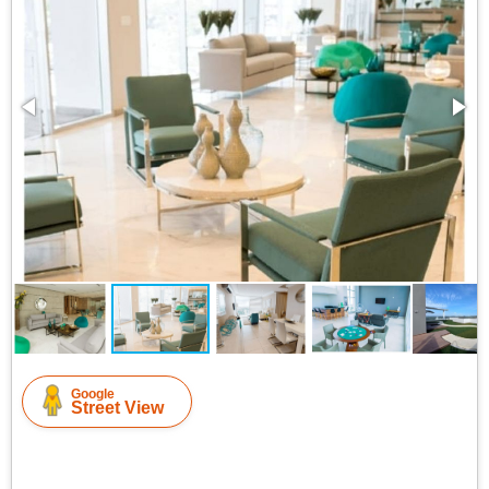
Google
Street View