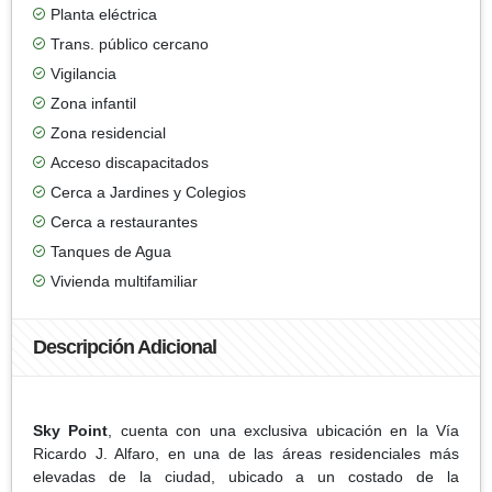
Planta eléctrica
Trans. público cercano
Vigilancia
Zona infantil
Zona residencial
Acceso discapacitados
Cerca a Jardines y Colegios
Cerca a restaurantes
Tanques de Agua
Vivienda multifamiliar
Descripción Adicional
Sky Point
, cuenta con una exclusiva ubicación en la Vía
Ricardo J. Alfaro, en una de las áreas residenciales más
elevadas de la ciudad, ubicado a un costado de la