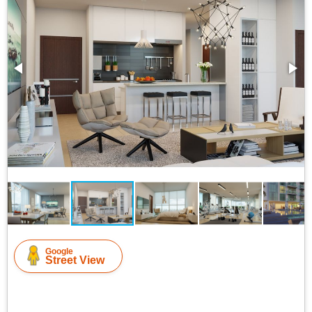
Google
Street View