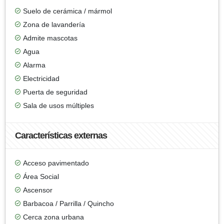
Suelo de cerámica / mármol
Zona de lavandería
Admite mascotas
Agua
Alarma
Electricidad
Puerta de seguridad
Sala de usos múltiples
Características externas
Acceso pavimentado
Área Social
Ascensor
Barbacoa / Parrilla / Quincho
Cerca zona urbana