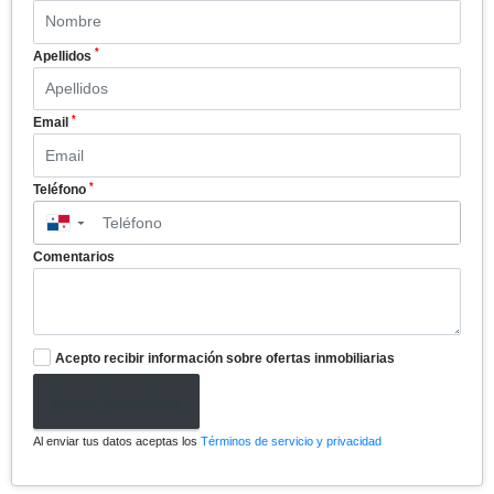
*
Apellidos
*
Email
*
Teléfono
▼
Comentarios
Acepto recibir información sobre ofertas inmobiliarias
Enviar formulario
Al enviar tus datos aceptas los
Términos de servicio y privacidad