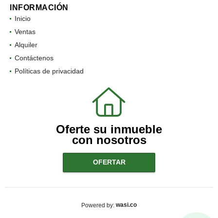
INFORMACIÓN
Inicio
Ventas
Alquiler
Contáctenos
Políticas de privacidad
Oferte su inmueble
con nosotros
OFERTAR
wasi.co
Powered by: