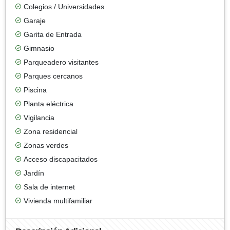
Colegios / Universidades
Garaje
Garita de Entrada
Gimnasio
Parqueadero visitantes
Parques cercanos
Piscina
Planta eléctrica
Vigilancia
Zona residencial
Zonas verdes
Acceso discapacitados
Jardín
Sala de internet
Vivienda multifamiliar