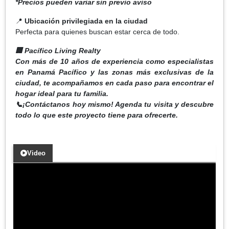
*Precios pueden variar sin previo aviso
📍
Ubicación privilegiada en la ciudad
Perfecta para quienes buscan estar cerca de todo.
🏢 Pacífico Living Realty
Con más de 10 años de experiencia como especialistas
en Panamá Pacífico y las zonas más exclusivas de la
ciudad, te acompañamos en cada paso para encontrar el
hogar ideal para tu familia.
📞¡Contáctanos hoy mismo! Agenda tu visita y descubre
todo lo que este proyecto tiene para ofrecerte.
Video