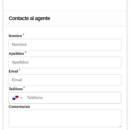
Contacte al agente
*
Nombre
*
Apellidos
*
Email
*
Teléfono
▼
Comentarios