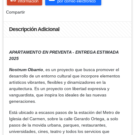
información
por correo electrónico
Compartir
Descripción Adicional
APARTAMENTO EN PREVENTA - ENTREGA ESTIMADA
2025
Nostrum Obarrio
, es un proyecto que busca promover el
desarrollo de un entorno cultural que incorpore elementos
artísticos vibrantes, flexibles y dinamizadores en la
arquitectura. Es un proyecto con libertad expresiva y
vanguardista, que inspira los ideales de las nuevas
generaciones.
Está ubicado a escasos pasos de la estación del Metro de
Iglesia del Carmen, sobre la calle Gerardo Ortega, a solo
pasos de la movida urbana, parques, restaurantes,
universidades, cines, teatro y todos los servicios que