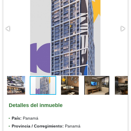
Detalles del inmueble
País:
Panamá
Provincia / Corregimiento:
Panamá