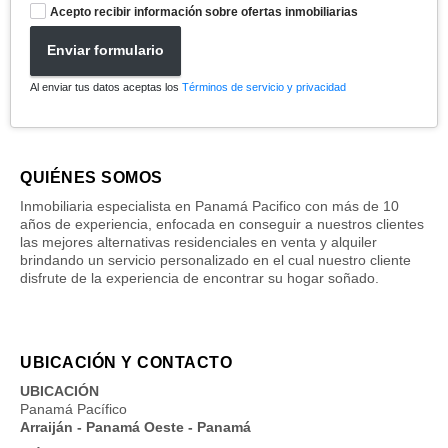
Acepto recibir información sobre ofertas inmobiliarias
Enviar formulario
Al enviar tus datos aceptas los
Términos de servicio y privacidad
QUIÉNES SOMOS
Inmobiliaria especialista en Panamá Pacifico con más de 10
años de experiencia, enfocada en conseguir a nuestros clientes
las mejores alternativas residenciales en venta y alquiler
brindando un servicio personalizado en el cual nuestro cliente
disfrute de la experiencia de encontrar su hogar soñado.
UBICACIÓN Y CONTACTO
UBICACIÓN
Panamá Pacífico
Arraiján - Panamá Oeste - Panamá