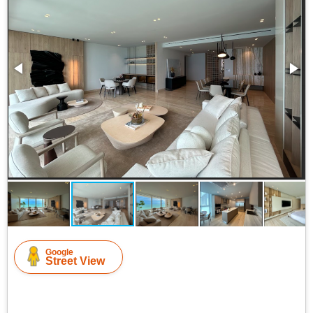
Google
Street View