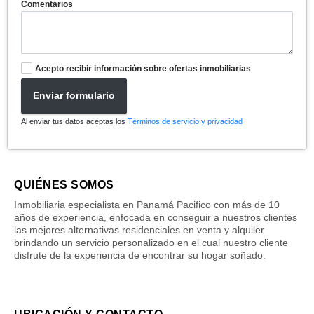
Comentarios
Acepto recibir información sobre ofertas inmobiliarias
Enviar formulario
Al enviar tus datos aceptas los
Términos de servicio y privacidad
QUIÉNES SOMOS
Inmobiliaria especialista en Panamá Pacifico con más de 10
años de experiencia, enfocada en conseguir a nuestros clientes
las mejores alternativas residenciales en venta y alquiler
brindando un servicio personalizado en el cual nuestro cliente
disfrute de la experiencia de encontrar su hogar soñado.