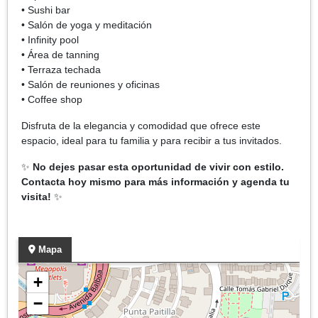
• Sushi bar
• Salón de yoga y meditación
• Infinity pool
• Área de tanning
• Terraza techada
• Salón de reuniones y oficinas
• Coffee shop
Disfruta de la elegancia y comodidad que ofrece este
espacio, ideal para tu familia y para recibir a tus invitados.
✨
No dejes pasar esta oportunidad de vivir con estilo.
Contacta hoy mismo para más información y agenda tu
visita!
✨
Mapa
+
−