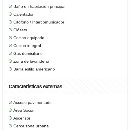
Baño en habitación principal
Calentador
Citófono / Intercomunicador
Clósets
Cocina equipada
Cocina integral
Gas domiciliario
Zona de lavandería
Barra estilo americano
Características externas
Acceso pavimentado
Área Social
Ascensor
Cerca zona urbana