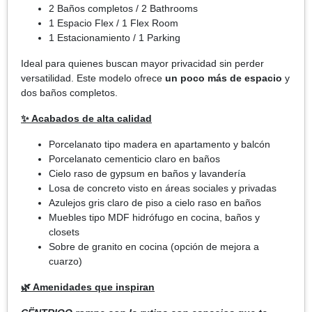
2 Baños completos / 2 Bathrooms
1 Espacio Flex / 1 Flex Room
1 Estacionamiento / 1 Parking
Ideal para quienes buscan mayor privacidad sin perder
versatilidad. Este modelo ofrece
un poco más de espacio
y
dos baños completos.
✨ Acabados de alta calidad
Porcelanato tipo madera en apartamento y balcón
Porcelanato cementicio claro en baños
Cielo raso de gypsum en baños y lavandería
Losa de concreto visto en áreas sociales y privadas
Azulejos gris claro de piso a cielo raso en baños
Muebles tipo MDF hidrófugo en cocina, baños y
closets
Sobre de granito en cocina (opción de mejora a
cuarzo)
🌿 Amenidades que inspiran