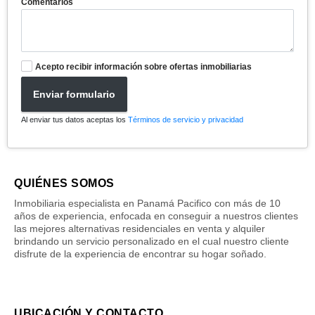
Comentarios
Acepto recibir información sobre ofertas inmobiliarias
Enviar formulario
Al enviar tus datos aceptas los
Términos de servicio y privacidad
QUIÉNES SOMOS
Inmobiliaria especialista en Panamá Pacifico con más de 10
años de experiencia, enfocada en conseguir a nuestros clientes
las mejores alternativas residenciales en venta y alquiler
brindando un servicio personalizado en el cual nuestro cliente
disfrute de la experiencia de encontrar su hogar soñado.
UBICACIÓN Y CONTACTO