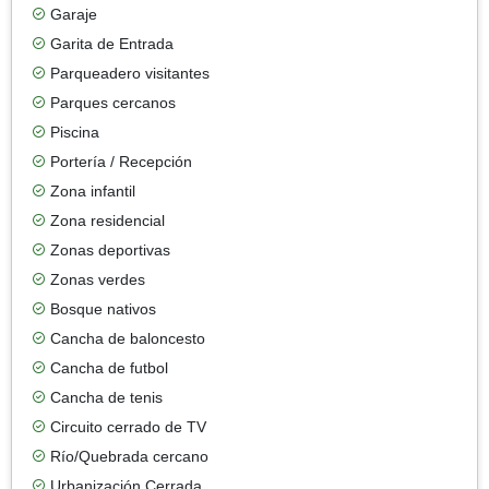
Garaje
Garita de Entrada
Parqueadero visitantes
Parques cercanos
Piscina
Portería / Recepción
Zona infantil
Zona residencial
Zonas deportivas
Zonas verdes
Bosque nativos
Cancha de baloncesto
Cancha de futbol
Cancha de tenis
Circuito cerrado de TV
Río/Quebrada cercano
Urbanización Cerrada