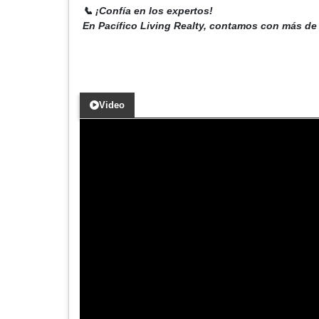
📞 ¡Confía en los expertos!
En Pacífico Living Realty, contamos con más de 
Video