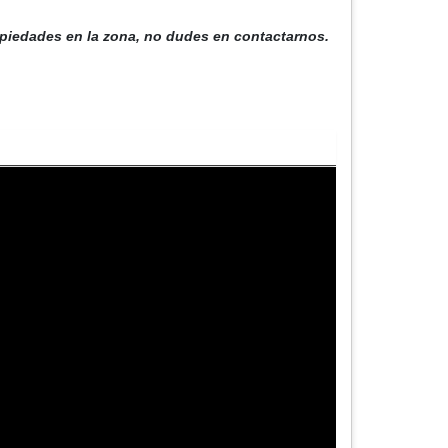
opiedades en la zona, no dudes en contactarnos.