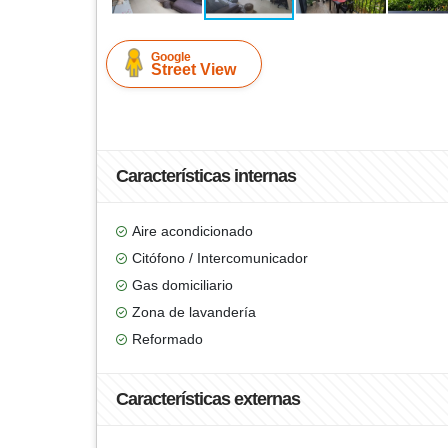
Google
Street View
Características internas
Aire acondicionado
Citófono / Intercomunicador
Gas domiciliario
Zona de lavandería
Reformado
Características externas