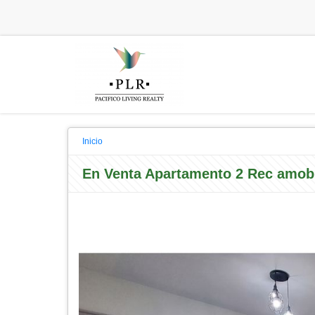
Inicio
En Venta Apartamento 2 Rec amobl