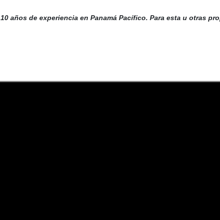
10 años de experiencia en Panamá Pacífico. Para esta u otras pr