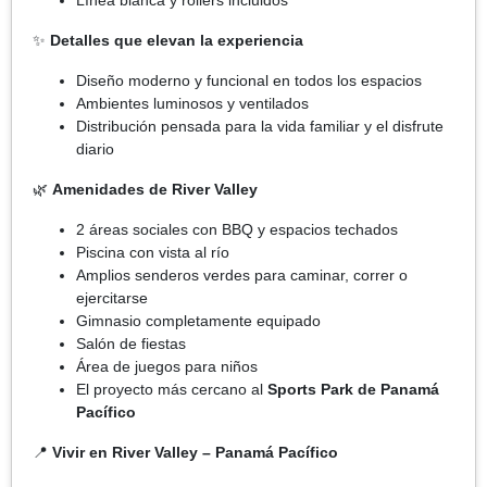
✨
Detalles que elevan la experiencia
Diseño moderno y funcional en todos los espacios
Ambientes luminosos y ventilados
Distribución pensada para la vida familiar y el disfrute
diario
🌿
Amenidades de River Valley
2 áreas sociales con BBQ y espacios techados
Piscina con vista al río
Amplios senderos verdes para caminar, correr o
ejercitarse
Gimnasio completamente equipado
Salón de fiestas
Área de juegos para niños
El proyecto más cercano al
Sports Park de Panamá
Pacífico
📍
Vivir en River Valley – Panamá Pacífico