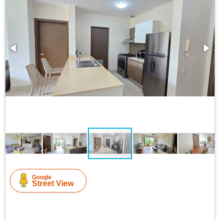
Google
Street View