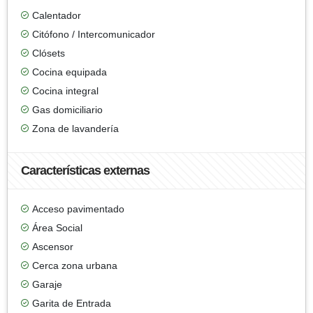
Calentador
Citófono / Intercomunicador
Clósets
Cocina equipada
Cocina integral
Gas domiciliario
Zona de lavandería
Características externas
Acceso pavimentado
Área Social
Ascensor
Cerca zona urbana
Garaje
Garita de Entrada