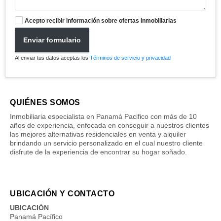
Acepto recibir información sobre ofertas inmobiliarias
Enviar formulario
Al enviar tus datos aceptas los
Términos de servicio y privacidad
QUIÉNES SOMOS
Inmobiliaria especialista en Panamá Pacifico con más de 10
años de experiencia, enfocada en conseguir a nuestros clientes
las mejores alternativas residenciales en venta y alquiler
brindando un servicio personalizado en el cual nuestro cliente
disfrute de la experiencia de encontrar su hogar soñado.
UBICACIÓN Y CONTACTO
UBICACIÓN
Panamá Pacífico