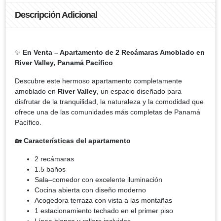
Descripción Adicional
✨
En Venta – Apartamento de 2 Recámaras Amoblado en
River Valley, Panamá Pacífico
Descubre este hermoso apartamento completamente
amoblado en
River Valley
, un espacio diseñado para
disfrutar de la tranquilidad, la naturaleza y la comodidad que
ofrece una de las comunidades más completas de Panamá
Pacífico.
🏡
Características del apartamento
2 recámaras
1.5 baños
Sala–comedor con excelente iluminación
Cocina abierta con diseño moderno
Acogedora terraza con vista a las montañas
1 estacionamiento techado en el primer piso
Línea blanca y rollers incluidos