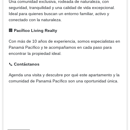
Una comunidad exclusiva, rodeada de naturaleza, con
seguridad, tranquilidad y una calidad de vida excepcional.
Ideal para quienes buscan un entorno familiar, activo y
conectado con la naturaleza.
🏢
Pacífico Living Realty
Con más de 10 años de experiencia, somos especialistas en
Panamá Pacífico y te acompañamos en cada paso para
encontrar la propiedad ideal.
📞
Contáctanos
Agenda una visita y descubre por qué este apartamento y la
comunidad de Panamá Pacífico son una oportunidad única.