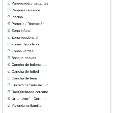
Parqueadero visitantes
Parques cercanos
Piscina
Portería / Recepción
Zona infantil
Zona residencial
Zonas deportivas
Zonas verdes
Bosque nativos
Cancha de baloncesto
Cancha de futbol
Cancha de tenis
Circuito cerrado de TV
Río/Quebrada cercano
Urbanización Cerrada
Vivienda unifamiliar