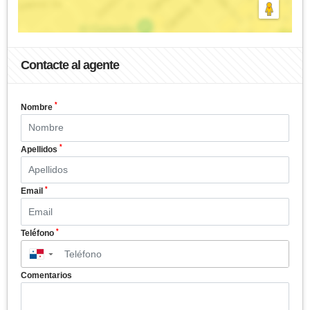
Contacte al agente
*
Nombre
*
Apellidos
*
Email
*
Teléfono
▼
Comentarios