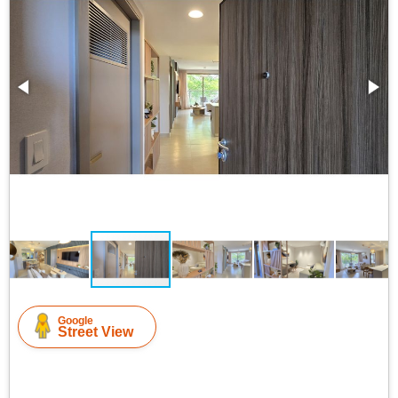
Google
Street View