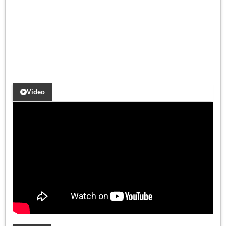
Video