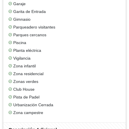
Garaje
Garita de Entrada
Gimnasio
Parqueadero visitantes
Parques cercanos
Piscina
Planta eléctrica
Vigilancia
Zona infantil
Zona residencial
Zonas verdes
Club House
Pista de Padel
Urbanización Cerrada
Zona campestre