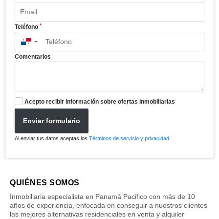
*
Teléfono
▼
Comentarios
Acepto recibir información sobre ofertas inmobiliarias
Enviar formulario
Al enviar tus datos aceptas los
Términos de servicio y privacidad
QUIÉNES SOMOS
Inmobiliaria especialista en Panamá Pacifico con más de 10
años de experiencia, enfocada en conseguir a nuestros clientes
las mejores alternativas residenciales en venta y alquiler