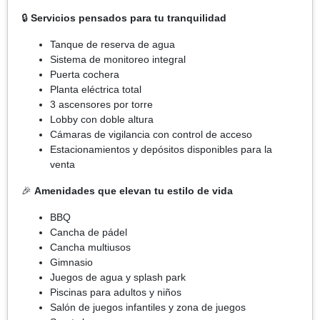
🔒
Servicios pensados para tu tranquilidad
Tanque de reserva de agua
Sistema de monitoreo integral
Puerta cochera
Planta eléctrica total
3 ascensores por torre
Lobby con doble altura
Cámaras de vigilancia con control de acceso
Estacionamientos y depósitos disponibles para la
venta
🎉
Amenidades que elevan tu estilo de vida
BBQ
Cancha de pádel
Cancha multiusos
Gimnasio
Juegos de agua y splash park
Piscinas para adultos y niños
Salón de juegos infantiles y zona de juegos