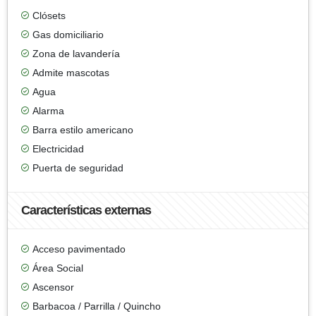
Clósets
Gas domiciliario
Zona de lavandería
Admite mascotas
Agua
Alarma
Barra estilo americano
Electricidad
Puerta de seguridad
Características externas
Acceso pavimentado
Área Social
Ascensor
Barbacoa / Parrilla / Quincho