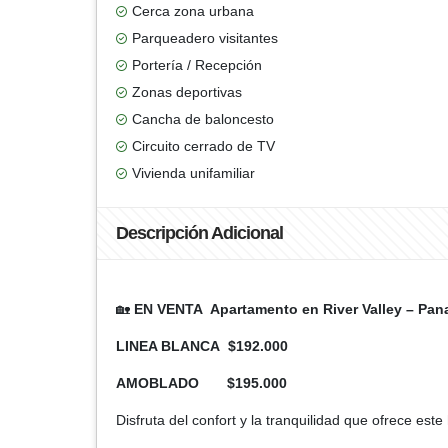
Cerca zona urbana
Parqueadero visitantes
Portería / Recepción
Zonas deportivas
Cancha de baloncesto
Circuito cerrado de TV
Vivienda unifamiliar
Descripción Adicional
🏡
EN VENTA Apartamento en River Valley – Pan
LINEA BLANCA $192.000
AMOBLADO $195.000
Disfruta del confort y la tranquilidad que ofrece e