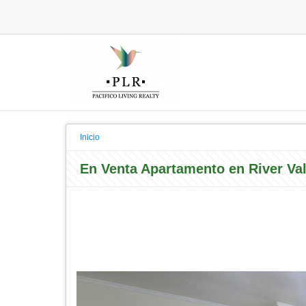
Inicio
En Venta Apartamento en River Val