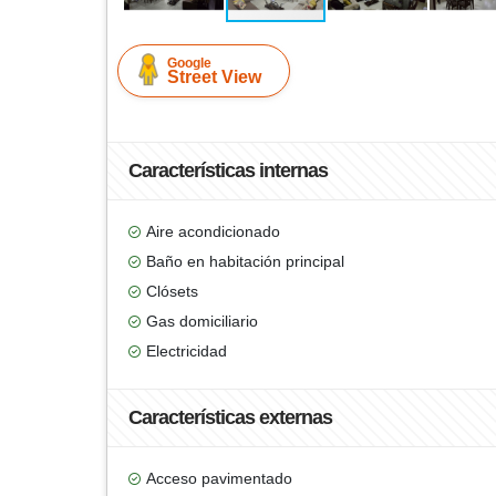
Google
Street View
Características internas
Aire acondicionado
Baño en habitación principal
Clósets
Gas domiciliario
Electricidad
Características externas
Acceso pavimentado