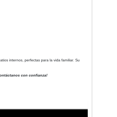
s internos, perfectas para la vida familiar. Su
contáctanos con confianza!