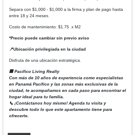
Separa con $1,000 - $1,000 a la firma y plan de pago hasta
entre 18 y 24 meses.
Costo de mantenimiento: $1.75 x M2
*Precio puede cambiar sin previo aviso
📍Ubicación privilegiada en la ciudad
Disfruta de una ubicación estratégica.
🏢 Pacífico Living Realty
Con más de 10 años de experiencia como especialistas
en Panamá Pacífico y las zonas más exclusivas de la
ciudad, te acompañamos en cada paso para encontrar el
hogar ideal para tu familia.
📞 ¡Contáctanos hoy mismo! Agenda tu visita y
descubre todo lo que este apartamento tiene para
ofrecerte.