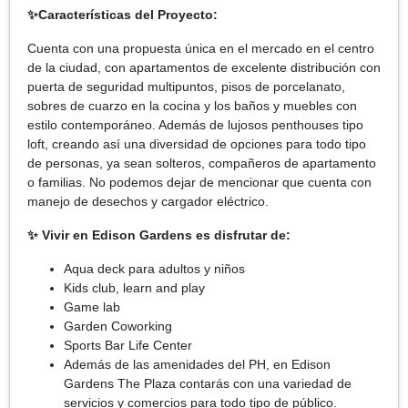
✨Características del Proyecto:
Cuenta con una propuesta única en el mercado en el centro
de la ciudad, con apartamentos de excelente distribución con
puerta de seguridad multipuntos, pisos de porcelanato,
sobres de cuarzo en la cocina y los baños y muebles con
estilo contemporáneo. Además de lujosos penthouses tipo
loft, creando así una diversidad de opciones para todo tipo
de personas, ya sean solteros, compañeros de apartamento
o familias. No podemos dejar de mencionar que cuenta con
manejo de desechos y cargador eléctrico.
✨ Vivir en Edison Gardens es disfrutar de:
Aqua deck para adultos y niños
Kids club, learn and play
Game lab
Garden Coworking
Sports Bar Life Center
Además de las amenidades del PH, en Edison
Gardens The Plaza contarás con una variedad de
servicios y comercios para todo tipo de público.