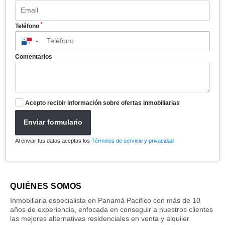
*
Teléfono
▼
Comentarios
Acepto recibir información sobre ofertas inmobiliarias
Enviar formulario
Al enviar tus datos aceptas los
Términos de servicio y privacidad
QUIÉNES SOMOS
Inmobiliaria especialista en Panamá Pacifico con más de 10
años de experiencia, enfocada en conseguir a nuestros clientes
las mejores alternativas residenciales en venta y alquiler