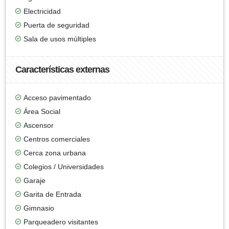
Electricidad
Puerta de seguridad
Sala de usos múltiples
Características externas
Acceso pavimentado
Área Social
Ascensor
Centros comerciales
Cerca zona urbana
Colegios / Universidades
Garaje
Garita de Entrada
Gimnasio
Parqueadero visitantes