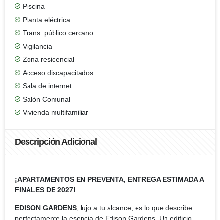
Piscina
Planta eléctrica
Trans. público cercano
Vigilancia
Zona residencial
Acceso discapacitados
Sala de internet
Salón Comunal
Vivienda multifamiliar
Descripción Adicional
¡APARTAMENTOS EN PREVENTA, ENTREGA ESTIMADA A
FINALES DE 2027!
EDISON GARDENS
, lujo a tu alcance, es lo que describe
perfectamente la esencia de Edison Gardens. Un edificio