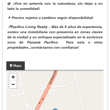
🌿 ¡Vive en armonía con la naturaleza, sin dejar a un
lado la comodidad!
📌
Precios sujetos a cambios según disponibilidad.
📍Pacífico Living Realty – Más de 9 años de experiencia,
somos una inmobiliaria con presencia en zonas claves
de la ciudad y un enfoque especializado en la exclusiva
zona de Panamá Pacífico. Para esta u otras
propiedades, ¡contáctanos con confianza!
Mapa
+
−