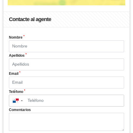
Contacte al agente
*
Nombre
*
Apellidos
*
Email
*
Teléfono
▼
Comentarios