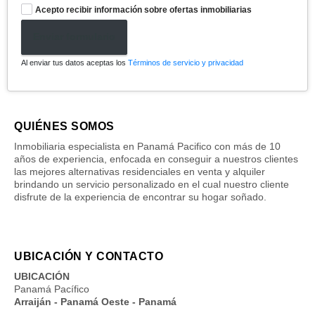
Acepto recibir información sobre ofertas inmobiliarias
Enviar formulario
Al enviar tus datos aceptas los
Términos de servicio y privacidad
QUIÉNES SOMOS
Inmobiliaria especialista en Panamá Pacifico con más de 10
años de experiencia, enfocada en conseguir a nuestros clientes
las mejores alternativas residenciales en venta y alquiler
brindando un servicio personalizado en el cual nuestro cliente
disfrute de la experiencia de encontrar su hogar soñado.
UBICACIÓN Y CONTACTO
UBICACIÓN
Panamá Pacífico
Arraiján - Panamá Oeste - Panamá