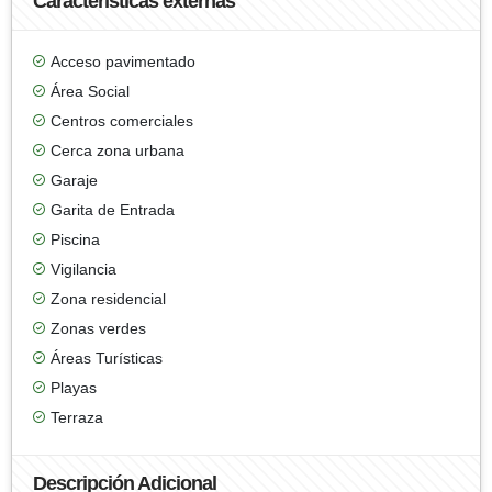
Características externas
Acceso pavimentado
Área Social
Centros comerciales
Cerca zona urbana
Garaje
Garita de Entrada
Piscina
Vigilancia
Zona residencial
Zonas verdes
Áreas Turísticas
Playas
Terraza
Descripción Adicional