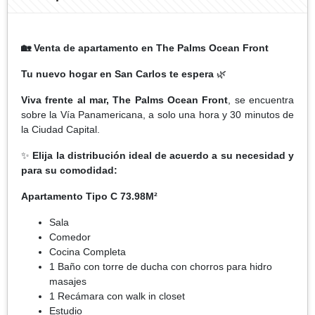
🏡
Venta de apartamento en The Palms Ocean Front
Tu nuevo hogar en San Carlos te espera
🌿
Viva frente al mar, The Palms Ocean Front
, se encuentra
sobre la Vía Panamericana, a solo una hora y 30 minutos de
la Ciudad Capital.
✨
Elija la distribución ideal de acuerdo a su necesidad y
para su comodidad:
Apartamento Tipo C 73.98M²
Sala
Comedor
Cocina Completa
1 Baño con torre de ducha con chorros para hidro
masajes
1 Recámara con walk in closet
Estudio