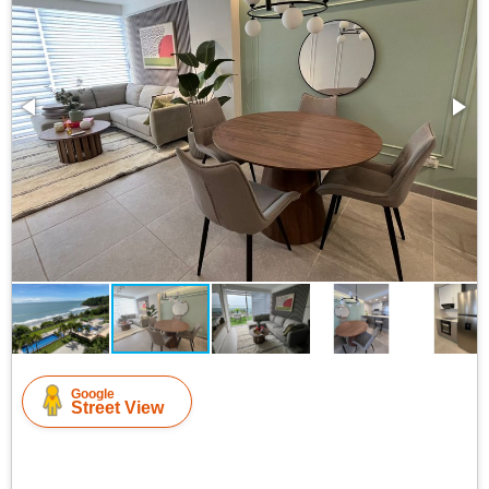
Google
Street View