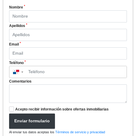
*
Nombre
*
Apellidos
*
Email
*
Teléfono
▼
Comentarios
Acepto recibir información sobre ofertas inmobiliarias
Enviar formulario
Al enviar tus datos aceptas los
Términos de servicio y privacidad