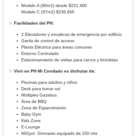
Modelo A (90m2) desde $221,400
Modelo C (97m2) $236,665
✨
Facilidades del PH:
2 Elevadores y escaleras de emergencia por edificio
Garita de control de acceso
Planta Eléctrica para áreas comunes
Entorno Controlado
Estacionamiento de visitas para carros y bicicletas
✨
Vivir en PH Mi Condado es disfrutar de:
Piscinas para adultos y niños
Deck para tomar sol
Múltiples Gazebos
Área de BBQ
Zona de Esparcimiento:
Baby Gym
Kids Zone
E-Lounge
MiGym: Gimnasio equipado de 150 mts