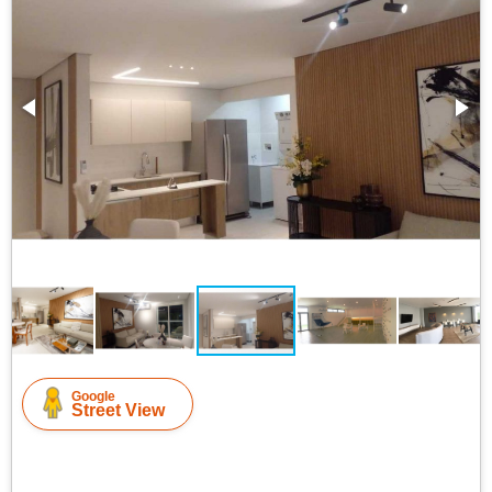
Google
Street View