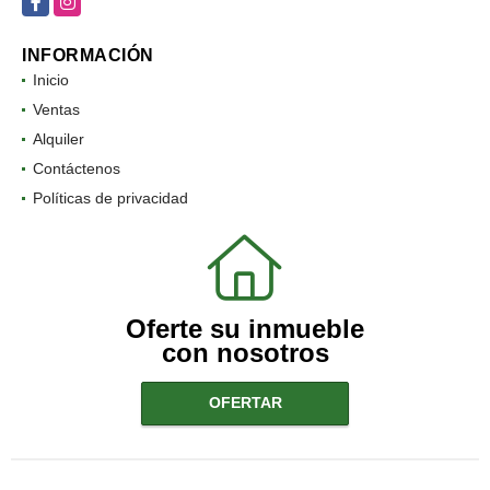
INFORMACIÓN
Inicio
Ventas
Alquiler
Contáctenos
Políticas de privacidad
Oferte su inmueble
con nosotros
OFERTAR