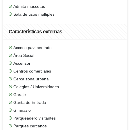
Admite mascotas
Sala de usos múltiples
Características externas
Acceso pavimentado
Área Social
Ascensor
Centros comerciales
Cerca zona urbana
Colegios / Universidades
Garaje
Garita de Entrada
Gimnasio
Parqueadero visitantes
Parques cercanos