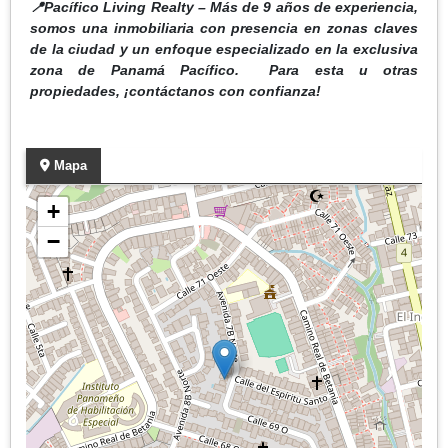
📍Pacífico Living Realty – Más de 9 años de experiencia,
somos una inmobiliaria con presencia en zonas claves
de la ciudad y un enfoque especializado en la exclusiva
zona de Panamá Pacífico. Para esta u otras
propiedades, ¡contáctanos con confianza!
Mapa
+
−