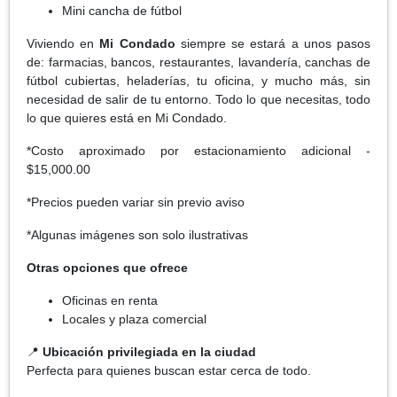
Mini cancha de fútbol
Viviendo en
Mi Condado
siempre se estará a unos pasos
de: farmacias, bancos, restaurantes, lavandería, canchas de
fútbol cubiertas, heladerías, tu oficina, y mucho más, sin
necesidad de salir de tu entorno. Todo lo que necesitas, todo
lo que quieres está en Mi Condado.
*Costo aproximado por estacionamiento adicional -
$15,000.00
*Precios pueden variar sin previo aviso
*Algunas imágenes son solo ilustrativas
Otras opciones que ofrece
Oficinas en renta
Locales y plaza comercial
📍
Ubicación privilegiada en la ciudad
Perfecta para quienes buscan estar cerca de todo.