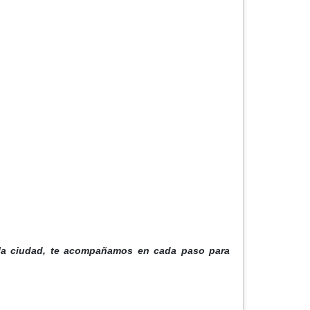
 la ciudad, te acompañamos en cada paso para