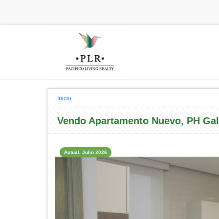
Inicio
Vendo Apartamento Nuevo, PH Gal
Actual. Julio 2026