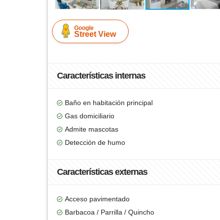
Google
Street View
Características internas
Baño en habitación principal
Gas domiciliario
Admite mascotas
Detección de humo
Características externas
Acceso pavimentado
Barbacoa / Parrilla / Quincho