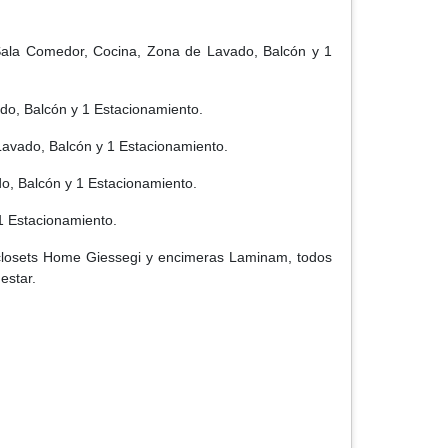
Sala Comedor, Cocina, Zona de Lavado, Balcón y 1
o, Balcón y 1 Estacionamiento.
avado, Balcón y 1 Estacionamiento.
, Balcón y 1 Estacionamiento.
 Estacionamiento.
, closets Home Giessegi y encimeras Laminam, todos
estar.