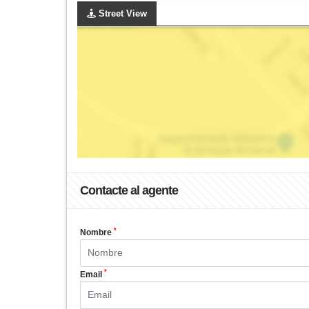
Street View
Contacte al agente
*
Nombre
*
Email