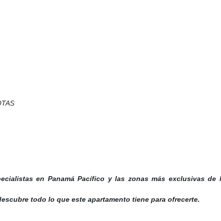
OTAS
cialistas en Panamá Pacífico y las zonas más exclusivas de
escubre todo lo que este apartamento tiene para ofrecerte.