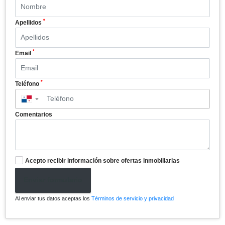
*
Apellidos
*
Email
*
Teléfono
▼
Comentarios
Acepto recibir información sobre ofertas inmobiliarias
Enviar formulario
Al enviar tus datos aceptas los
Términos de servicio y privacidad