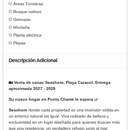
Áreas Turísticas
Bosque nativos
Gimnasio
Montaña
Planta eléctrica
Playas
Descripción Adicional
🏡
Venta de casas Seashore, Playa Caracol. Entrega
aproximada 2027 - 2028
Su nuevo hogar en Punta Chame le espera
🌿
Seashore
donde cada propiedad es una inversión sólida en
un entorno natural sin igual. Viva rodeado de belleza y
exclusividad en un lugar diseñado para quienes buscan más
que una residencia, un verdadero refugio junto al mar.