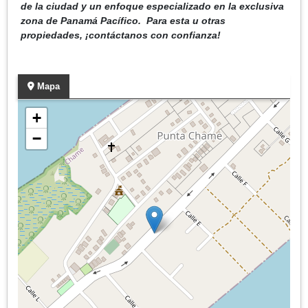
de la ciudad y un enfoque especializado en la exclusiva
zona de Panamá Pacífico. Para esta u otras
propiedades, ¡contáctanos con confianza!
Mapa
+
−