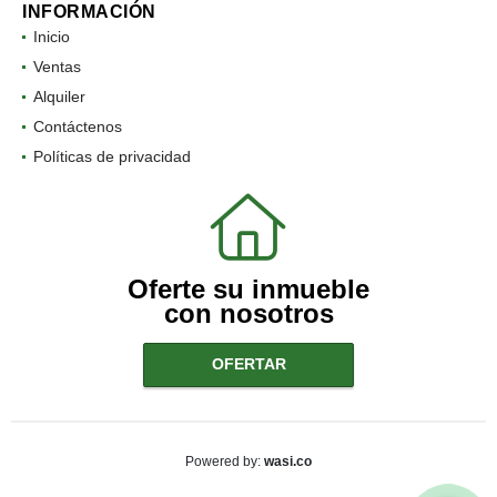
INFORMACIÓN
Inicio
Ventas
Alquiler
Contáctenos
Políticas de privacidad
Oferte su inmueble
con nosotros
OFERTAR
wasi.co
Powered by: