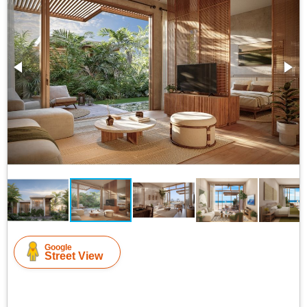
Google
Street View