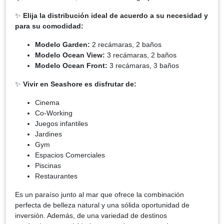
✨
Elija la distribución ideal de acuerdo a su necesidad y
para su comodidad:
Modelo Garden:
2 recámaras, 2 baños
Modelo Ocean View:
3 recámaras, 2 baños
Modelo Ocean Front:
3 recámaras, 3 baños
✨
Vivir en Seashore es disfrutar de:
Cinema
Co-Working
Juegos infantiles
Jardines
Gym
Espacios Comerciales
Piscinas
Restaurantes
Es un paraíso junto al mar que ofrece la combinación
perfecta de belleza natural y una sólida oportunidad de
inversión. Además, de una variedad de destinos