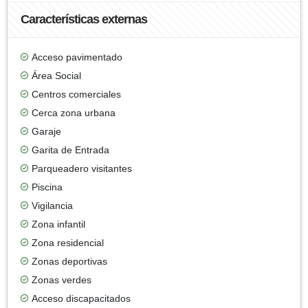
Características externas
Acceso pavimentado
Área Social
Centros comerciales
Cerca zona urbana
Garaje
Garita de Entrada
Parqueadero visitantes
Piscina
Vigilancia
Zona infantil
Zona residencial
Zonas deportivas
Zonas verdes
Acceso discapacitados