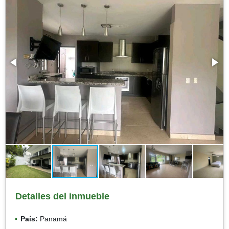
Detalles del inmueble
País:
Panamá