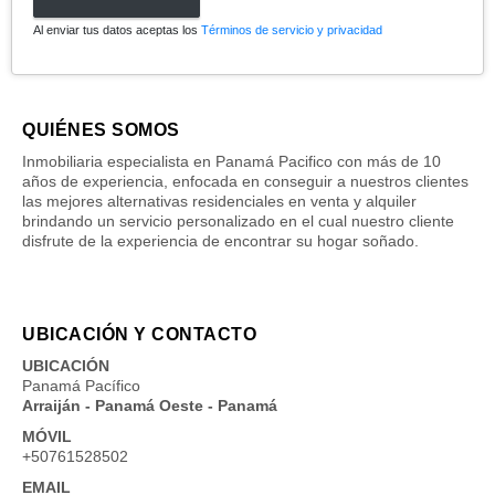
Al enviar tus datos aceptas los
Términos de servicio y privacidad
QUIÉNES SOMOS
Inmobiliaria especialista en Panamá Pacifico con más de 10
años de experiencia, enfocada en conseguir a nuestros clientes
las mejores alternativas residenciales en venta y alquiler
brindando un servicio personalizado en el cual nuestro cliente
disfrute de la experiencia de encontrar su hogar soñado.
UBICACIÓN Y CONTACTO
UBICACIÓN
Panamá Pacífico
Arraiján - Panamá Oeste - Panamá
MÓVIL
+50761528502
EMAIL