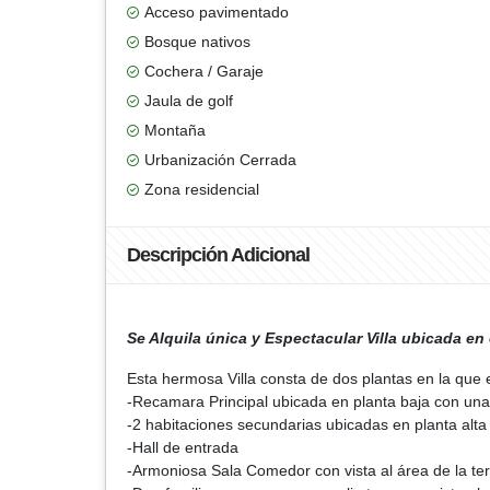
Acceso pavimentado
Bosque nativos
Cochera / Garaje
Jaula de golf
Montaña
Urbanización Cerrada
Zona residencial
Descripción Adicional
Se Alquila única y Espectacular Villa ubicada e
Esta hermosa Villa consta de dos plantas en la que
-Recamara Principal ubicada en planta baja con una
-2 habitaciones secundarias ubicadas en planta alta
-Hall de entrada
-Armoniosa Sala Comedor con vista al área de la te