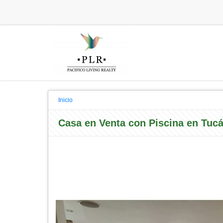
Inicio
Casa en Venta con Piscina en Tuc