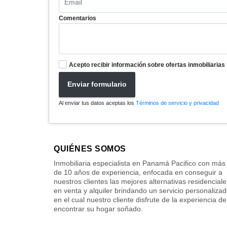
Comentarios
Acepto recibir información sobre ofertas inmobiliarias
Enviar formulario
Al enviar tus datos aceptas los
Términos de servicio y privacidad
QUIÉNES SOMOS
Inmobiliaria especialista en Panamá Pacifico con más
de 10 años de experiencia, enfocada en conseguir a
nuestros clientes las mejores alternativas residenciale
en venta y alquiler brindando un servicio personaliza
en el cual nuestro cliente disfrute de la experiencia de
encontrar su hogar soñado.