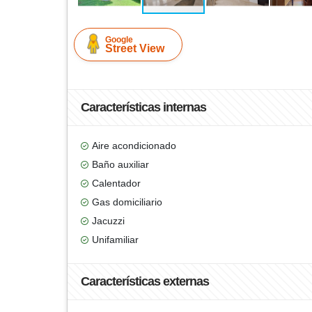
Google
Street View
Características internas
Aire acondicionado
Baño auxiliar
Calentador
Gas domiciliario
Jacuzzi
Unifamiliar
Características externas