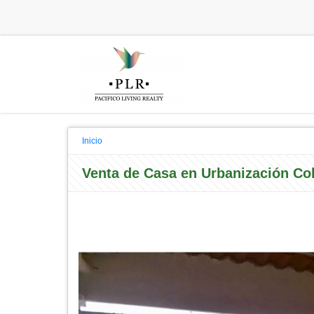
Inicio
Venta de Casa en Urbanización Col