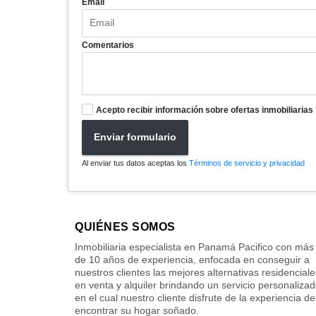
Email
Comentarios
Acepto recibir información sobre ofertas inmobiliarias
Enviar formulario
Al enviar tus datos aceptas los
Términos de servicio y privacidad
QUIÉNES SOMOS
Inmobiliaria especialista en Panamá Pacifico con más
de 10 años de experiencia, enfocada en conseguir a
nuestros clientes las mejores alternativas residenciale
en venta y alquiler brindando un servicio personaliza
en el cual nuestro cliente disfrute de la experiencia de
encontrar su hogar soñado.