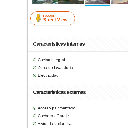
Google
Street View
Características internas
Cocina integral
Zona de lavandería
Electricidad
Características externas
Acceso pavimentado
Cochera / Garaje
Vivienda unifamiliar