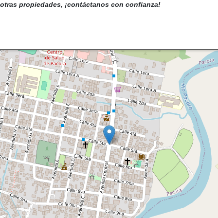
 otras propiedades, ¡contáctanos con confianza!