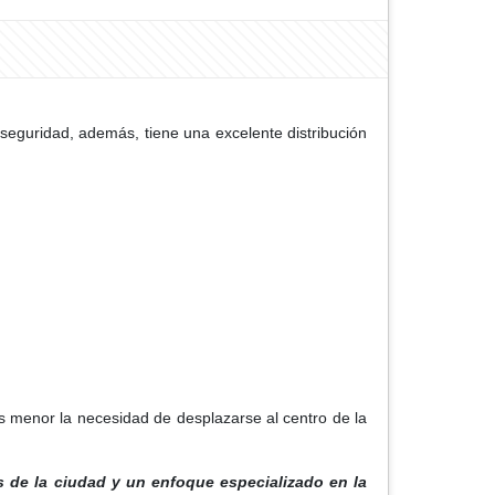
 seguridad, además, tiene una excelente distribución
 menor la necesidad de desplazarse al centro de la
s de la ciudad y un enfoque especializado en la