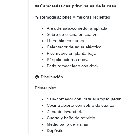
🏡
Características principales de la casa
🔧 Remodelaciones y mejoras recientes
Área de sala-comedor ampliada
Sobre de cocina en cuarzo
Línea blanca nueva
Calentador de agua eléctrico
Piso nuevo en planta baja
Pérgola externa nueva
Patio remodelado con deck
🏠 Distribución
Primer piso:
Sala-comedor con vista al amplio jardín
Cocina abierta con sobre de cuarzo
Zona de lavandería
Cuarto y baño de servicio
Medio baño de visitas
Depósito