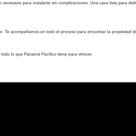
o necesario para instalarte sin complicaciones. Una casa lista para dis
. Te acompañamos en todo el proceso para encontrar la propiedad id
 todo lo que Panamá Pacífico tiene para ofrecer.