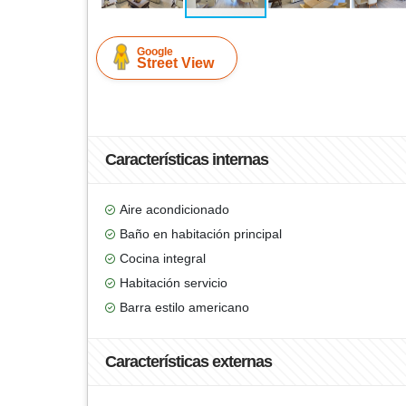
Google
Street View
Características internas
Aire acondicionado
Baño en habitación principal
Cocina integral
Habitación servicio
Barra estilo americano
Características externas