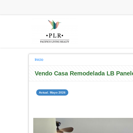
Inicio
Vendo Casa Remodelada LB Panele
Actual. Mayo 2026