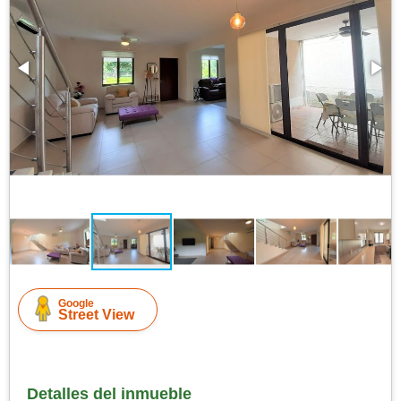
Google
Street View
Detalles del inmueble