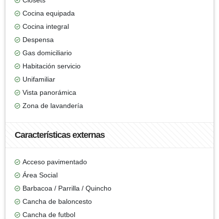
Clósets
Cocina equipada
Cocina integral
Despensa
Gas domiciliario
Habitación servicio
Unifamiliar
Vista panorámica
Zona de lavandería
Características externas
Acceso pavimentado
Área Social
Barbacoa / Parrilla / Quincho
Cancha de baloncesto
Cancha de futbol