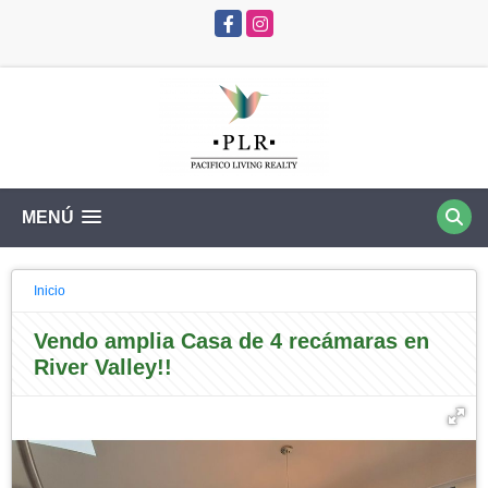
Facebook
Instagram
MENÚ
Inicio
Vendo amplia Casa de 4 recámaras en
River Valley!!