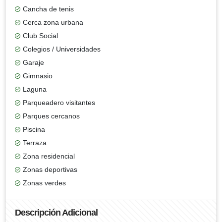
Cancha de tenis
Cerca zona urbana
Club Social
Colegios / Universidades
Garaje
Gimnasio
Laguna
Parqueadero visitantes
Parques cercanos
Piscina
Terraza
Zona residencial
Zonas deportivas
Zonas verdes
Descripción Adicional