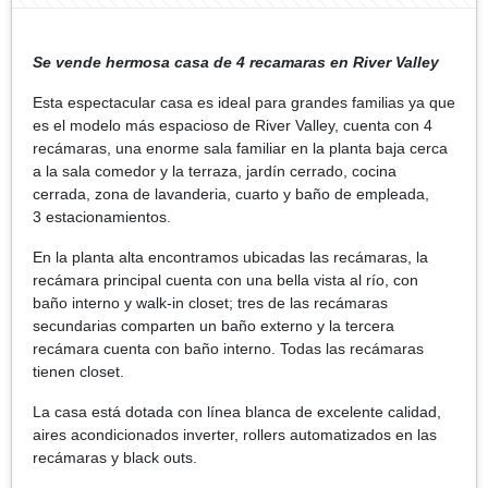
Se vende hermosa casa de 4 recamaras en River Valley
Esta espectacular casa es ideal para grandes familias ya que
es el modelo más espacioso de River Valley, cuenta con 4
recámaras, una enorme sala familiar en la planta baja cerca
a la sala comedor y la terraza, jardín cerrado, cocina
cerrada, zona de lavanderia, cuarto y baño de empleada,
3 estacionamientos.
En la planta alta encontramos ubicadas las recámaras, la
recámara principal cuenta con una bella vista al río, con
baño interno y walk-in closet; tres de las recámaras
secundarias comparten un baño externo y la tercera
recámara cuenta con baño interno. Todas las recámaras
tienen closet.
La casa está dotada con línea blanca de excelente calidad,
aires acondicionados inverter, rollers automatizados en las
recámaras y black outs.