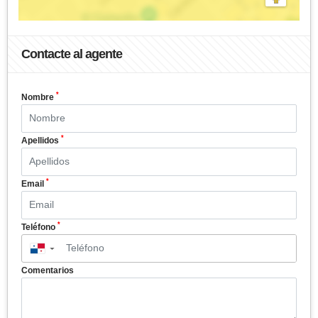
Contacte al agente
*
Nombre
*
Apellidos
*
Email
*
Teléfono
▼
Comentarios