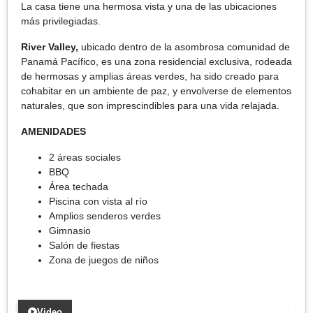
La casa tiene una hermosa vista y una de las ubicaciones
más privilegiadas.
River Valley,
ubicado dentro de la asombrosa comunidad de
Panamá Pacífico, es una zona residencial exclusiva, rodeada
de hermosas y amplias áreas verdes, ha sido creado para
cohabitar en un ambiente de paz, y envolverse de elementos
naturales, que son imprescindibles para una vida relajada.
AMENIDADES
2 áreas sociales
BBQ
Área techada
Piscina con vista al río
Amplios senderos verdes
Gimnasio
Salón de fiestas
Zona de juegos de niños
Video