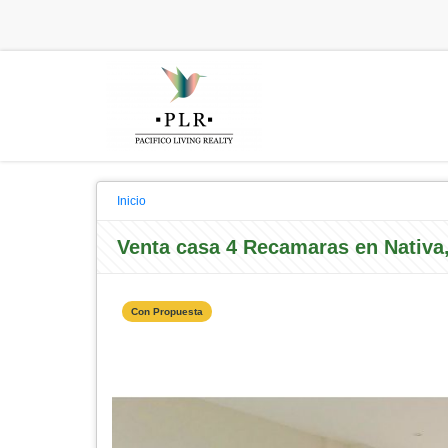
Inicio
Venta casa 4 Recamaras en Nativa
Con Propuesta