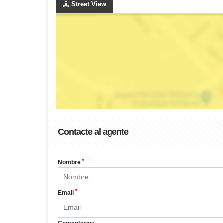
Street View
Contacte al agente
*
Nombre
*
Email
Comentarios