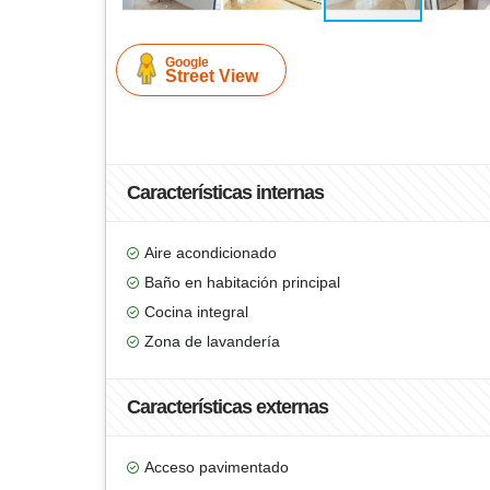
Google
Street View
Características internas
Aire acondicionado
Baño en habitación principal
Cocina integral
Zona de lavandería
Características externas
Acceso pavimentado