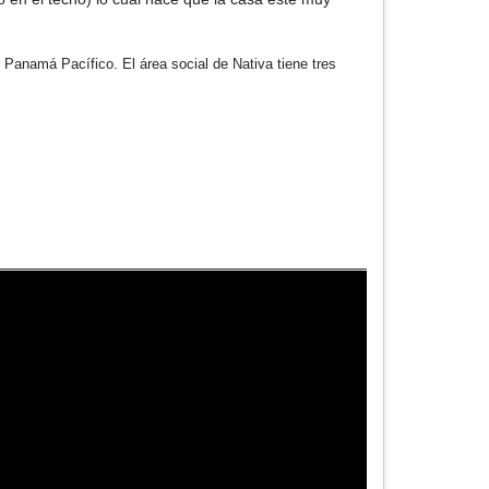
 Panamá Pacífico. El área social de Nativa tiene tres