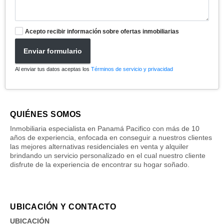
Acepto recibir información sobre ofertas inmobiliarias
Enviar formulario
Al enviar tus datos aceptas los
Términos de servicio y privacidad
QUIÉNES SOMOS
Inmobiliaria especialista en Panamá Pacifico con más de 10
años de experiencia, enfocada en conseguir a nuestros clientes
las mejores alternativas residenciales en venta y alquiler
brindando un servicio personalizado en el cual nuestro cliente
disfrute de la experiencia de encontrar su hogar soñado.
UBICACIÓN Y CONTACTO
UBICACIÓN