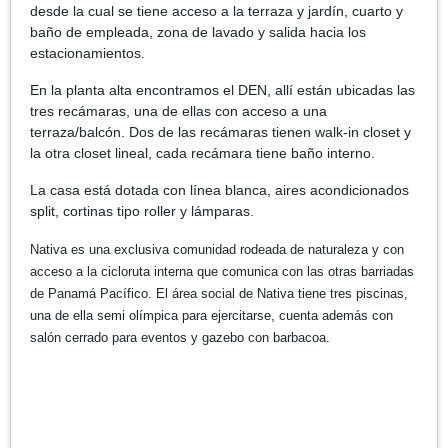
desde la cual se tiene acceso a la terraza y jardín, cuarto y
baño de empleada, zona de lavado y salida hacia los
estacionamientos.
En la planta alta encontramos el DEN, allí están ubicadas las
tres recámaras, una de ellas con acceso a una
terraza/balcón. Dos de las recámaras tienen walk-in closet y
la otra closet lineal, cada recámara tiene baño interno.
La casa está dotada con línea blanca, aires acondicionados
split, cortinas tipo roller y lámparas.
Nativa es una exclusiva comunidad rodeada de naturaleza y con
acceso a la cicloruta interna que comunica con las otras barriadas
de Panamá Pacífico. El área social de Nativa tiene tres piscinas,
una de ella semi olímpica para ejercitarse, cuenta además con
salón cerrado para eventos y gazebo con barbacoa.