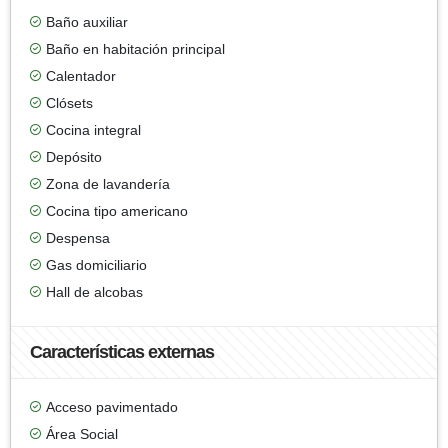
Baño auxiliar
Baño en habitación principal
Calentador
Clósets
Cocina integral
Depósito
Zona de lavandería
Cocina tipo americano
Despensa
Gas domiciliario
Hall de alcobas
Características externas
Acceso pavimentado
Área Social