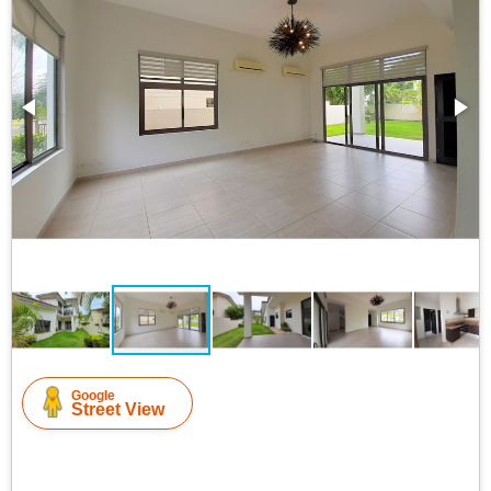
Google
Street View