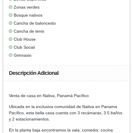
Zonas verdes
Bosque nativos
Cancha de baloncesto
Cancha de tenis
Club House
Club Social
Gimnasio
Descripción Adicional
Venta de casa en Nativa, Panamá Pacífico
Ubicada en la exclusiva comunidad de Nativa en Panama
Pacífico, esta bella casa cuenta con 3 recámaras, 3.5 baños
y 2 estacionamientos.
En la planta baja encontramos la sala, comedor, cocina