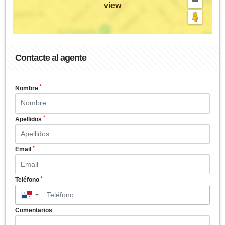
view
Contacte al agente
*
Nombre
*
Apellidos
*
Email
*
Teléfono
▼
Comentarios