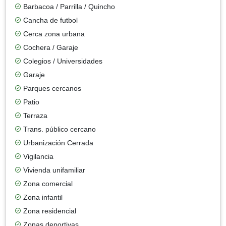
Barbacoa / Parrilla / Quincho
Cancha de futbol
Cerca zona urbana
Cochera / Garaje
Colegios / Universidades
Garaje
Parques cercanos
Patio
Terraza
Trans. público cercano
Urbanización Cerrada
Vigilancia
Vivienda unifamiliar
Zona comercial
Zona infantil
Zona residencial
Zonas deportivas