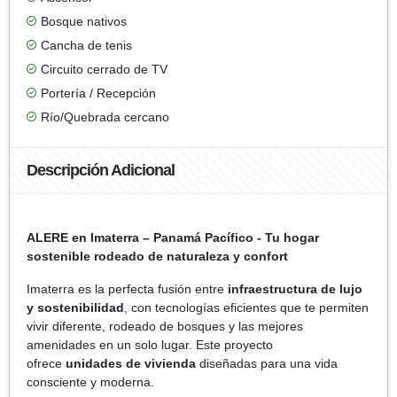
Bosque nativos
Cancha de tenis
Circuito cerrado de TV
Portería / Recepción
Río/Quebrada cercano
Descripción Adicional
ALERE en Imaterra – Panamá Pacífico -
Tu hogar
sostenible rodeado de naturaleza y confort
Imaterra es la perfecta fusión entre
infraestructura de lujo
y sostenibilidad
, con tecnologías eficientes que te permiten
vivir diferente, rodeado de bosques y las mejores
amenidades en un solo lugar. Este proyecto
ofrece
unidades de vivienda
diseñadas para una vida
consciente y moderna.