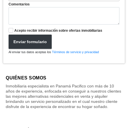
Comentarios
Acepto recibir información sobre ofertas inmobiliarias
Enviar formulario
Al enviar tus datos aceptas los
Términos de servicio y privacidad
QUIÉNES SOMOS
Inmobiliaria especialista en Panamá Pacifico con más de 10
años de experiencia, enfocada en conseguir a nuestros clientes
las mejores alternativas residenciales en venta y alquiler
brindando un servicio personalizado en el cual nuestro cliente
disfrute de la experiencia de encontrar su hogar soñado.