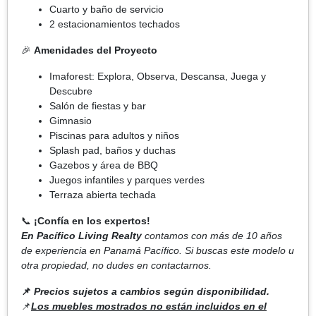
Cuarto y baño de servicio
2 estacionamientos techados
🎉
Amenidades del Proyecto
Imaforest: Explora, Observa, Descansa, Juega y
Descubre
Salón de fiestas y bar
Gimnasio
Piscinas para adultos y niños
Splash pad, baños y duchas
Gazebos y área de BBQ
Juegos infantiles y parques verdes
Terraza abierta techada
📞
¡Confía en los expertos!
En Pacífico Living Realty
contamos con más de 10 años
de experiencia en Panamá Pacífico. Si buscas este modelo u
otra propiedad, no dudes en contactarnos.
📌
Precios sujetos a cambios según disponibilidad.
📌
Los muebles mostrados no están incluidos en el