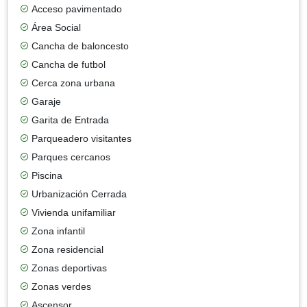
Acceso pavimentado
Área Social
Cancha de baloncesto
Cancha de futbol
Cerca zona urbana
Garaje
Garita de Entrada
Parqueadero visitantes
Parques cercanos
Piscina
Urbanización Cerrada
Vivienda unifamiliar
Zona infantil
Zona residencial
Zonas deportivas
Zonas verdes
Ascensor