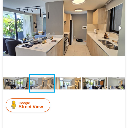
Google
Street View