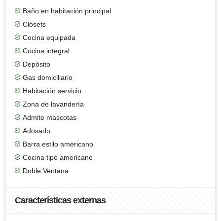
Baño en habitación principal
Clósets
Cocina equipada
Cocina integral
Depósito
Gas domiciliario
Habitación servicio
Zona de lavandería
Admite mascotas
Adosado
Barra estilo americano
Cocina tipo americano
Doble Ventana
Características externas