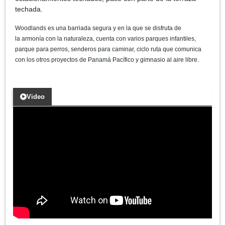
techada.
Woodlands es una barriada segura y en la que se disfruta de
la armonía con la naturaleza, cuenta con varios parques infantiles,
parque para perros, senderos para caminar, ciclo ruta que comunica
con los otros proyectos de Panamá Pacífico y gimnasio al aire libre.
Video