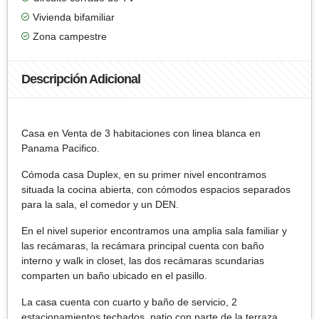
Vivienda bifamiliar
Zona campestre
Descripción Adicional
Casa en Venta de 3 habitaciones con linea blanca en
Panama Pacifico.
Cómoda casa Duplex, en su primer nivel encontramos
situada la cocina abierta, con cómodos espacios separados
para la sala, el comedor y un DEN.
En el nivel superior encontramos una amplia sala familiar y
las recámaras, la recámara principal cuenta con baño
interno y walk in closet, las dos recámaras scundarias
comparten un baño ubicado en el pasillo.
La casa cuenta con cuarto y baño de servicio, 2
estacionamientos techados, patio con parte de la terraza