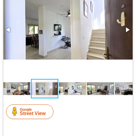
Google
Street View