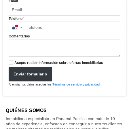
*
Email
*
Teléfono
▼
Comentarios
Acepto recibir información sobre ofertas inmobiliarias
Enviar formulario
Al enviar tus datos aceptas los
Términos de servicio y privacidad
QUIÉNES SOMOS
Inmobiliaria especialista en Panamá Pacifico con más de 10
años de experiencia, enfocada en conseguir a nuestros clientes