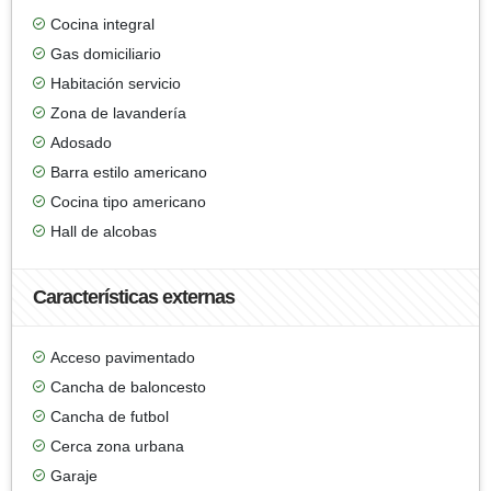
Cocina integral
Gas domiciliario
Habitación servicio
Zona de lavandería
Adosado
Barra estilo americano
Cocina tipo americano
Hall de alcobas
Características externas
Acceso pavimentado
Cancha de baloncesto
Cancha de futbol
Cerca zona urbana
Garaje