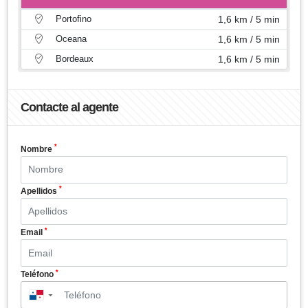
Portofino
1,6 km / 5 min
Oceana
1,6 km / 5 min
Bordeaux
1,6 km / 5 min
Contacte al agente
*
Nombre
*
Apellidos
*
Email
*
Teléfono
▼