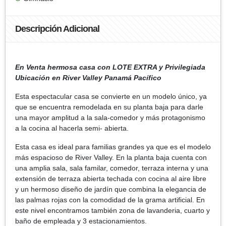
Descripción Adicional
En Venta hermosa casa con LOTE EXTRA y Privilegiada
Ubicación en River Valley Panamá Pacífico
Esta espectacular casa se convierte en un modelo único, ya
que se encuentra remodelada en su planta baja para darle
una mayor amplitud a la sala-comedor y más protagonismo
a la cocina al hacerla semi- abierta.
Esta casa es ideal para familias grandes ya que es el modelo
más espacioso de River Valley. En la planta baja cuenta con
una amplia sala, sala familar, comedor, terraza interna y una
extensión de terraza abierta techada con cocina al aire libre
y un hermoso diseño de jardín que combina la elegancia de
las palmas rojas con la comodidad de la grama artificial. En
este nivel encontramos también zona de lavanderia, cuarto y
baño de empleada y 3 estacionamientos.