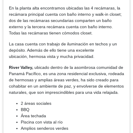
En la planta alta encontramos ubicadas las 4 recámaras, la
recámara principal cuenta con baño interno y walk-in closet;
dos de las recámaras secundarias comparten un baño
externo y la tercera recámara cuenta con baño interno.
Todas las recámaras tienen cómodos closet.
La casa cuenta con trabajo de iluminación en techos y un
depósito. Además de ello tiene una excelente
ubicación, hermosa vista y mucha privacidad.
River Valley,
ubicado dentro de la asombrosa comunidad de
Panamá Pacífico, es una zona residencial exclusiva, rodeada
de hermosas y amplias áreas verdes, ha sido creado para
cohabitar en un ambiente de paz, y envolverse de elementos
naturales, que son imprescindibles para una vida relajada.
2 áreas sociales
BBQ
Área techada
Piscina con vista al río
Amplios senderos verdes