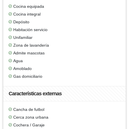
Cocina equipada
Cocina integral
Depósito
Habitación servicio
Unifamiliar
Zona de lavandería
Admite mascotas
Agua
Amoblado
Gas domiciliario
Características externas
Cancha de futbol
Cerca zona urbana
Cochera / Garaje