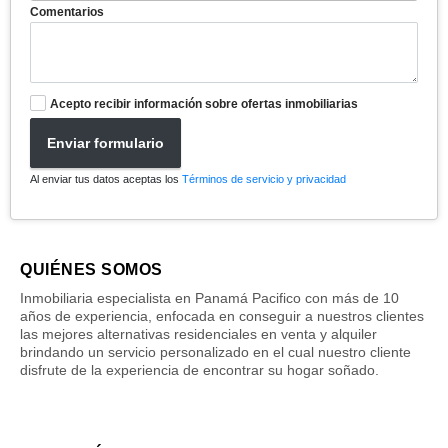
Comentarios
Acepto recibir información sobre ofertas inmobiliarias
Enviar formulario
Al enviar tus datos aceptas los
Términos de servicio y privacidad
QUIÉNES SOMOS
Inmobiliaria especialista en Panamá Pacifico con más de 10
años de experiencia, enfocada en conseguir a nuestros clientes
las mejores alternativas residenciales en venta y alquiler
brindando un servicio personalizado en el cual nuestro cliente
disfrute de la experiencia de encontrar su hogar soñado.