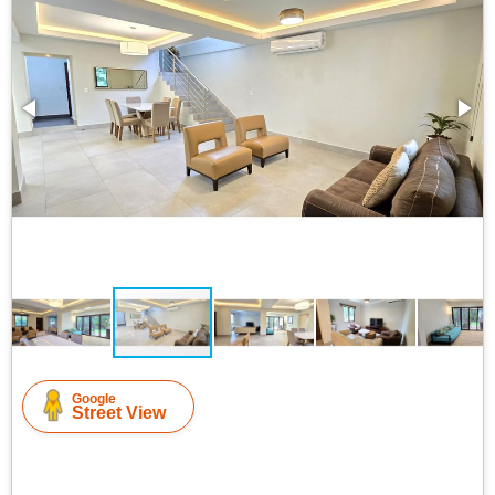
Google
Street View