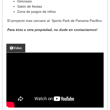
Gimnasio
Salón de fiestas
Zona de juegos de niños
El proyecto mas cercano al Sports Park de Panama Pacifico.
Para ésta u otra propiedad, no dude en contactarnos!
Video