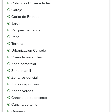
Colegios / Universidades
Garaje
Garita de Entrada
Jardín
Parques cercanos
Patio
Terraza
Urbanización Cerrada
Vivienda unifamiliar
Zona comercial
Zona infantil
Zona residencial
Zonas deportivas
Zonas verdes
Cancha de baloncesto
Cancha de tenis
Gimnasio