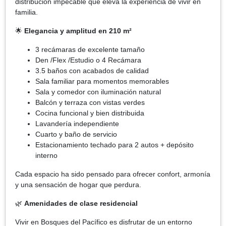
distribución impecable que eleva la experiencia de vivir en
familia.
🌟
Elegancia y amplitud en 210 m²
3 recámaras de excelente tamaño
Den /Flex /Estudio o 4 Recámara
3.5 baños con acabados de calidad
Sala familiar para momentos memorables
Sala y comedor con iluminación natural
Balcón y terraza con vistas verdes
Cocina funcional y bien distribuida
Lavandería independiente
Cuarto y baño de servicio
Estacionamiento techado para 2 autos + depósito
interno
Cada espacio ha sido pensado para ofrecer confort, armonía
y una sensación de hogar que perdura.
🌿
Amenidades de clase residencial
Vivir en Bosques del Pacífico es disfrutar de un entorno