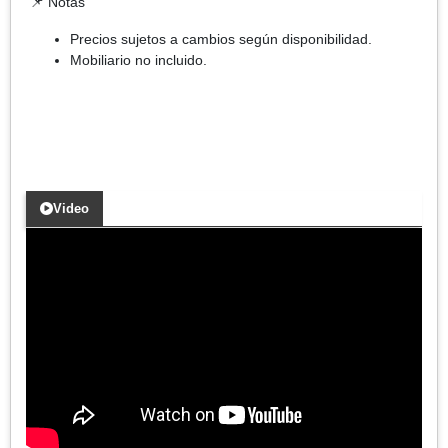
📌 Notas
Precios sujetos a cambios según disponibilidad.
Mobiliario no incluido.
Video