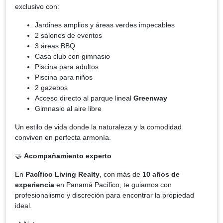
exclusivo con:
Jardines amplios y áreas verdes impecables
2 salones de eventos
3 áreas BBQ
Casa club con gimnasio
Piscina para adultos
Piscina para niños
2 gazebos
Acceso directo al parque lineal
Greenway
Gimnasio al aire libre
Un estilo de vida donde la naturaleza y la comodidad
conviven en perfecta armonía.
🤝
Acompañamiento experto
En
Pacífico Living Realty
, con más de
10 años de
experiencia
en Panamá Pacífico, te guiamos con
profesionalismo y discreción para encontrar la propiedad
ideal.