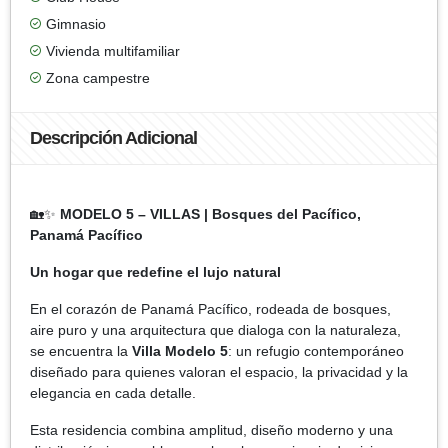
Gimnasio
Vivienda multifamiliar
Zona campestre
Descripción Adicional
🏡✨
MODELO 5 – VILLAS | Bosques del Pacífico,
Panamá Pacífico
Un hogar que redefine el lujo natural
En el corazón de Panamá Pacífico, rodeada de bosques,
aire puro y una arquitectura que dialoga con la naturaleza,
se encuentra la
Villa Modelo 5
: un refugio contemporáneo
diseñado para quienes valoran el espacio, la privacidad y la
elegancia en cada detalle.
Esta residencia combina amplitud, diseño moderno y una