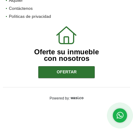
Alquiler
Contáctenos
Políticas de privacidad
Oferte su inmueble
con nosotros
OFERTAR
wasi.co
Powered by: