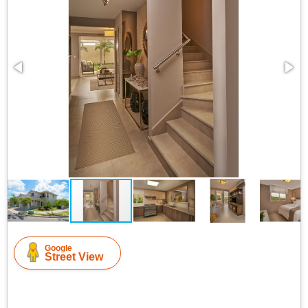
Google
Street View