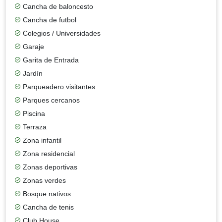
Cancha de baloncesto
Cancha de futbol
Colegios / Universidades
Garaje
Garita de Entrada
Jardín
Parqueadero visitantes
Parques cercanos
Piscina
Terraza
Zona infantil
Zona residencial
Zonas deportivas
Zonas verdes
Bosque nativos
Cancha de tenis
Club House