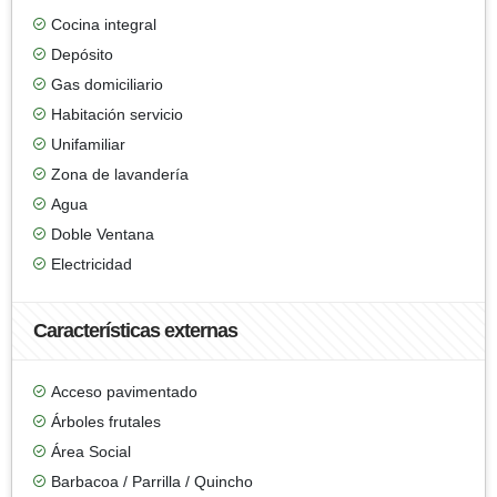
Cocina integral
Depósito
Gas domiciliario
Habitación servicio
Unifamiliar
Zona de lavandería
Agua
Doble Ventana
Electricidad
Características externas
Acceso pavimentado
Árboles frutales
Área Social
Barbacoa / Parrilla / Quincho