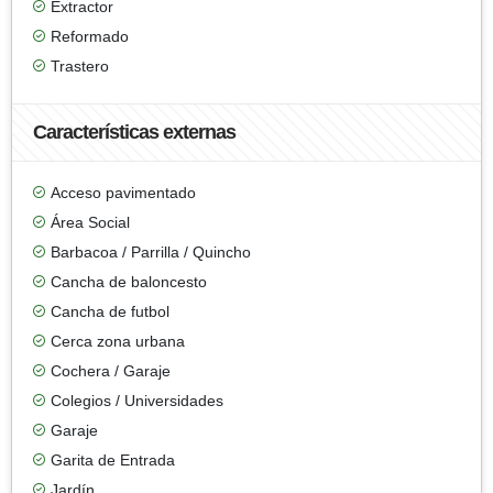
Extractor
Reformado
Trastero
Características externas
Acceso pavimentado
Área Social
Barbacoa / Parrilla / Quincho
Cancha de baloncesto
Cancha de futbol
Cerca zona urbana
Cochera / Garaje
Colegios / Universidades
Garaje
Garita de Entrada
Jardín