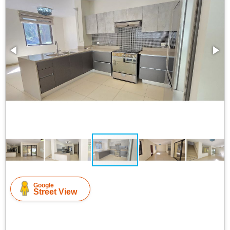
Google
Street View