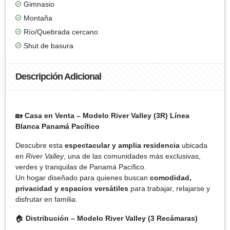
Gimnasio
Montaña
Río/Quebrada cercano
Shut de basura
Descripción Adicional
🏡
Casa en Venta – Modelo River Valley (3R) Línea
Blanca Panamá Pacífico
Descubre esta
espectacular y amplia residencia
ubicada
en
River Valley
, una de las comunidades más exclusivas,
verdes y tranquilas de Panamá Pacífico.
Un hogar diseñado para quienes buscan
comodidad,
privacidad y espacios versátiles
para trabajar, relajarse y
disfrutar en familia.
🏠
Distribución – Modelo River Valley (3 Recámaras)