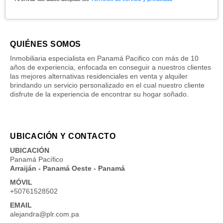
QUIÉNES SOMOS
Inmobiliaria especialista en Panamá Pacifico con más de 10
años de experiencia, enfocada en conseguir a nuestros clientes
las mejores alternativas residenciales en venta y alquiler
brindando un servicio personalizado en el cual nuestro cliente
disfrute de la experiencia de encontrar su hogar soñado.
UBICACIÓN Y CONTACTO
UBICACIÓN
Panamá Pacífico
Arraiján - Panamá Oeste - Panamá
MÓVIL
+50761528502
EMAIL
alejandra@plr.com.pa