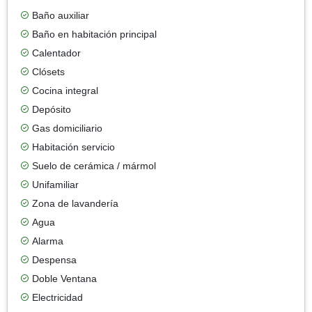
Baño auxiliar
Baño en habitación principal
Calentador
Clósets
Cocina integral
Depósito
Gas domiciliario
Habitación servicio
Suelo de cerámica / mármol
Unifamiliar
Zona de lavandería
Agua
Alarma
Despensa
Doble Ventana
Electricidad