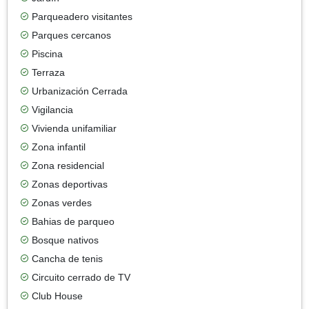
Parqueadero visitantes
Parques cercanos
Piscina
Terraza
Urbanización Cerrada
Vigilancia
Vivienda unifamiliar
Zona infantil
Zona residencial
Zonas deportivas
Zonas verdes
Bahias de parqueo
Bosque nativos
Cancha de tenis
Circuito cerrado de TV
Club House