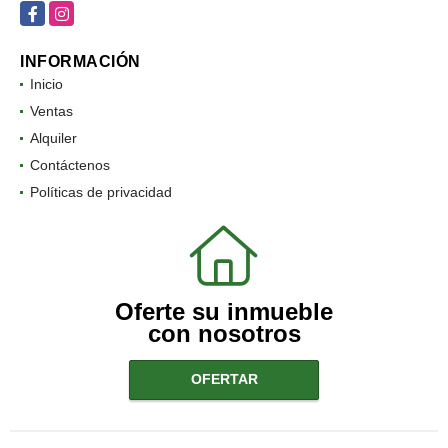
Facebook
Instagram
INFORMACIÓN
Inicio
Ventas
Alquiler
Contáctenos
Políticas de privacidad
Oferte su inmueble
con nosotros
OFERTAR