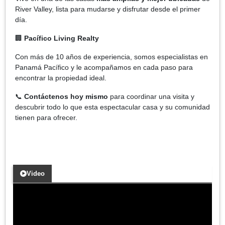
River Valley, lista para mudarse y disfrutar desde el primer
día.
🏢
Pacífico Living Realty
Con más de 10 años de experiencia, somos especialistas en
Panamá Pacífico y le acompañamos en cada paso para
encontrar la propiedad ideal.
📞
Contáctenos hoy mismo
para coordinar una visita y
descubrir todo lo que esta espectacular casa y su comunidad
tienen para ofrecer.
Video