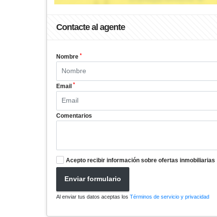
Contacte al agente
*
Nombre
*
Email
Comentarios
Acepto recibir información sobre ofertas inmobiliarias
Enviar formulario
Al enviar tus datos aceptas los
Términos de servicio y privacidad