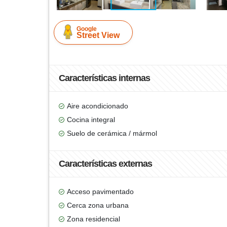
Google
Street View
Características internas
Aire acondicionado
Cocina integral
Suelo de cerámica / mármol
Características externas
Acceso pavimentado
Cerca zona urbana
Zona residencial