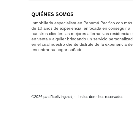
QUIÉNES SOMOS
Inmobiliaria especialista en Panamá Pacifico con más
de 10 años de experiencia, enfocada en conseguir a
nuestros clientes las mejores alternativas residenciale
en venta y alquiler brindando un servicio personaliza
en el cual nuestro cliente disfrute de la experiencia de
encontrar su hogar soñado.
©2026
pacificoliving.net
, todos los derechos reservados.