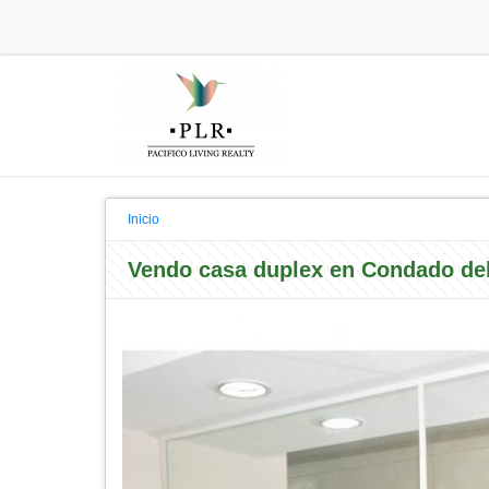
Inicio
Vendo casa duplex en Condado de