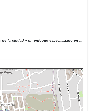
s de la ciudad y un enfoque especializado en la