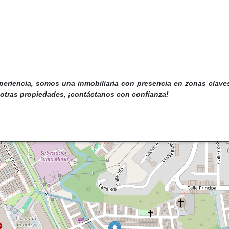
periencia, somos una inmobiliaria con presencia en zonas clave
 otras propiedades, ¡contáctanos con confianza!