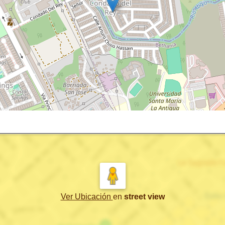
Ver Ubicación
en
street view