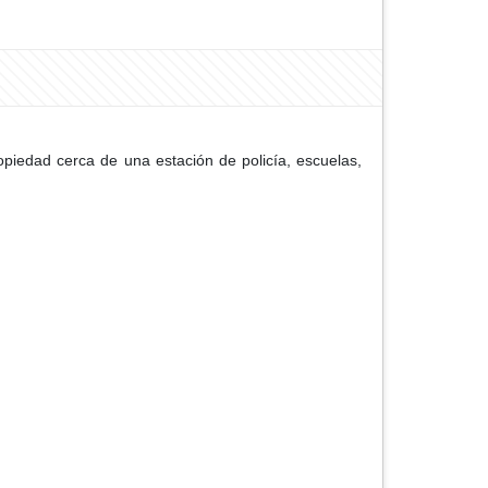
opiedad cerca de una estación de policía, escuelas,