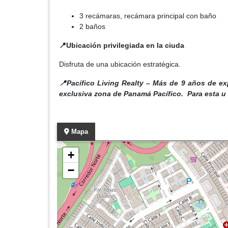
3 recámaras, recámara principal con baño
2 baños
📍Ubicación privilegiada en la ciuda
Disfruta de una ubicación estratégica.
📍Pacífico Living Realty – Más de 9 años de ex
exclusiva zona de Panamá Pacífico. Para esta u
Mapa
+
−