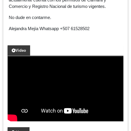
Comercio y Registro Nacional de turismo vigentes.
No dude en contarme.
Alejandra Mejía Whatsapp +507 61528502
Video