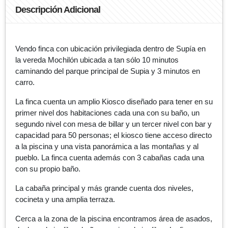
Descripción Adicional
Vendo finca con ubicación privilegiada dentro de Supía en
la vereda Mochilón ubicada a tan sólo 10 minutos
caminando del parque principal de Supia y 3 minutos en
carro.
La finca cuenta un amplio Kiosco diseñado para tener en su
primer nivel dos habitaciones cada una con su baño, un
segundo nivel con mesa de billar y un tercer nivel con bar y
capacidad para 50 personas; el kiosco tiene acceso directo
a la piscina y una vista panorámica a las montañas y al
pueblo. La finca cuenta además con 3 cabañas cada una
con su propio baño.
La cabaña principal y más grande cuenta dos niveles,
cocineta y una amplia terraza.
Cerca a la zona de la piscina encontramos área de asados,