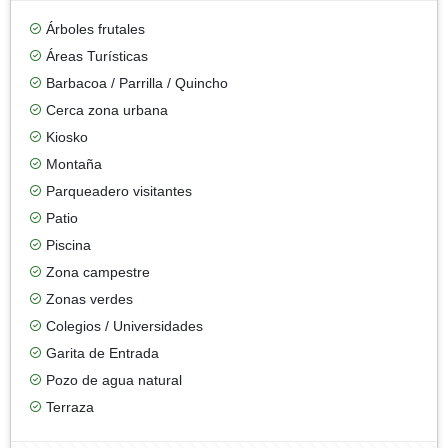
Árboles frutales
Áreas Turísticas
Barbacoa / Parrilla / Quincho
Cerca zona urbana
Kiosko
Montaña
Parqueadero visitantes
Patio
Piscina
Zona campestre
Zonas verdes
Colegios / Universidades
Garita de Entrada
Pozo de agua natural
Terraza