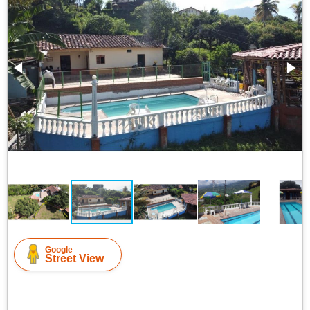
Google
Street View