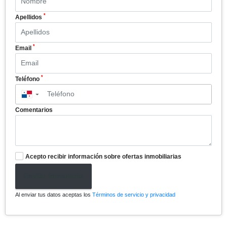
*
Apellidos
*
Email
*
Teléfono
▼
Comentarios
Acepto recibir información sobre ofertas inmobiliarias
Enviar formulario
Al enviar tus datos aceptas los
Términos de servicio y privacidad