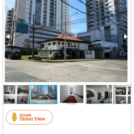
Google
Street View