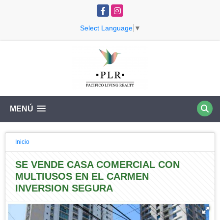
Facebook
Instagram
Select Language
▼
MENÚ
Inicio
SE VENDE CASA COMERCIAL CON
MULTIUSOS EN EL CARMEN
INVERSION SEGURA