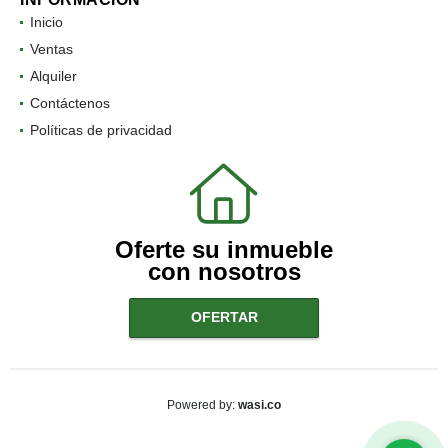
Inicio
Ventas
Alquiler
Contáctenos
Políticas de privacidad
Oferte su inmueble
con nosotros
OFERTAR
wasi.co
Powered by: