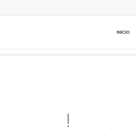
INICIO