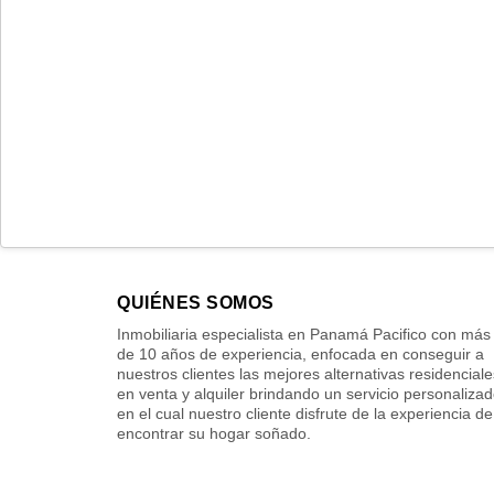
QUIÉNES SOMOS
Inmobiliaria especialista en Panamá Pacifico con más
de 10 años de experiencia, enfocada en conseguir a
nuestros clientes las mejores alternativas residenciale
en venta y alquiler brindando un servicio personaliza
en el cual nuestro cliente disfrute de la experiencia de
encontrar su hogar soñado.