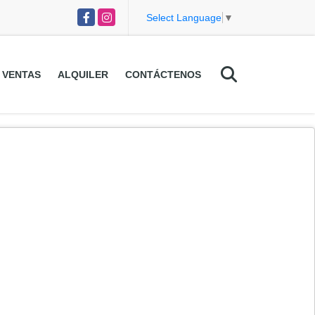
Facebook
Instagram
Select Language
▼
VENTAS
ALQUILER
CONTÁCTENOS