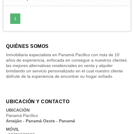
1
QUIÉNES SOMOS
Inmobiliaria especialista en Panamá Pacifico con más de 10
años de experiencia, enfocada en conseguir a nuestros clientes
las mejores alternativas residenciales en venta y alquiler
brindando un servicio personalizado en el cual nuestro cliente
disfrute de la experiencia de encontrar su hogar soñado.
UBICACIÓN Y CONTACTO
UBICACIÓN
Panamá Pacífico
Arraiján - Panamá Oeste - Panamá
MÓVIL