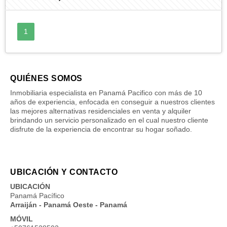
1
QUIÉNES SOMOS
Inmobiliaria especialista en Panamá Pacifico con más de 10
años de experiencia, enfocada en conseguir a nuestros clientes
las mejores alternativas residenciales en venta y alquiler
brindando un servicio personalizado en el cual nuestro cliente
disfrute de la experiencia de encontrar su hogar soñado.
UBICACIÓN Y CONTACTO
UBICACIÓN
Panamá Pacífico
Arraiján - Panamá Oeste - Panamá
MÓVIL