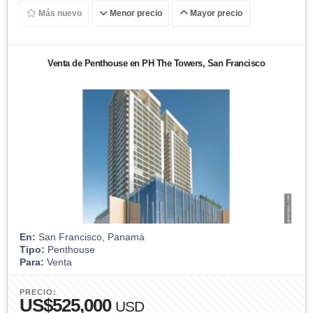
Más nuevo
Menor precio
Mayor precio
Venta de Penthouse en PH The Towers, San Francisco
En:
San Francisco, Panamá
Tipo:
Penthouse
Para:
Venta
PRECIO:
US$525,000
USD