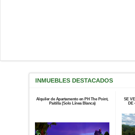
INMUEBLES
DESTACADOS
Alquiler de Apartamento en PH The Point,
SE V
Paitilla (Solo Línea Blanca)
DE 