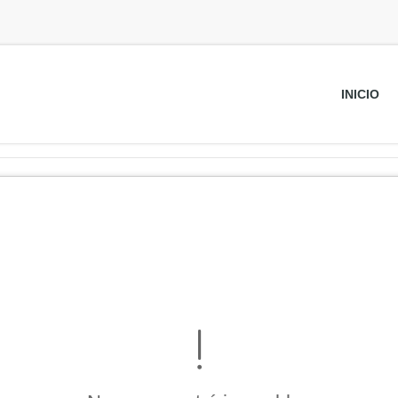
INICIO