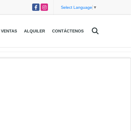
Facebook
Instagram
Select Language
▼
VENTAS
ALQUILER
CONTÁCTENOS