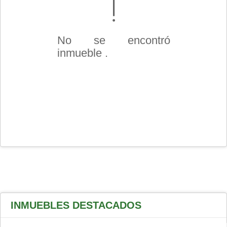
No se encontró
inmueble .
INMUEBLES
DESTACADOS