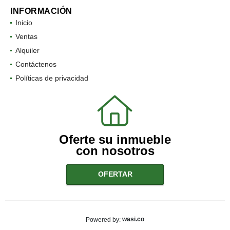
INFORMACIÓN
Inicio
Ventas
Alquiler
Contáctenos
Políticas de privacidad
Oferte su inmueble
con nosotros
OFERTAR
wasi.co
Powered by: