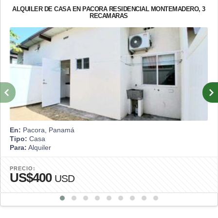
ALQUILER DE CASA EN PACORA RESIDENCIAL MONTEMADERO, 3
RECAMARAS
En:
Pacora, Panamá
Tipo:
Casa
Para:
Alquiler
PRECIO:
US$400
USD