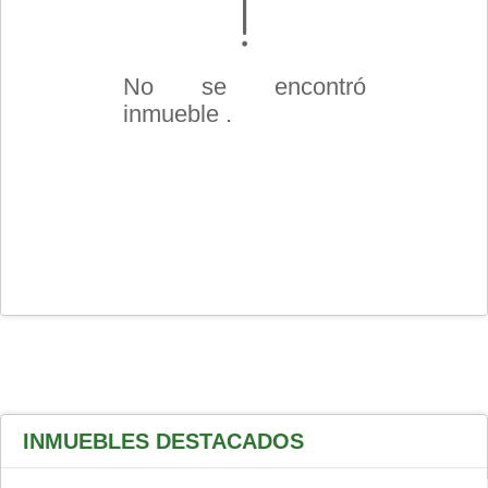
No se encontró
inmueble .
INMUEBLES
DESTACADOS