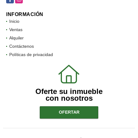
INFORMACIÓN
Inicio
Ventas
Alquiler
Contáctenos
Políticas de privacidad
Oferte su inmueble
con nosotros
OFERTAR