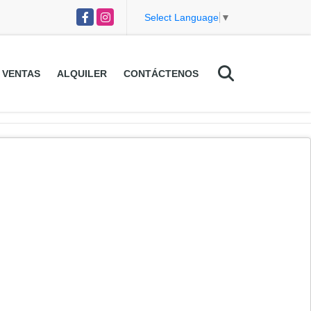
Facebook
Instagram
Select Language
▼
VENTAS
ALQUILER
CONTÁCTENOS