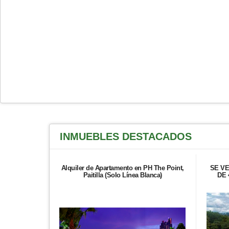
INMUEBLES
DESTACADOS
Alquiler de Apartamento en PH The Point,
SE V
Paitilla (Solo Línea Blanca)
DE 