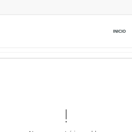
INICIO