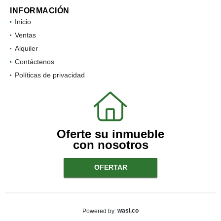
INFORMACIÓN
Inicio
Ventas
Alquiler
Contáctenos
Políticas de privacidad
Oferte su inmueble
con nosotros
OFERTAR
wasi.co
Powered by: