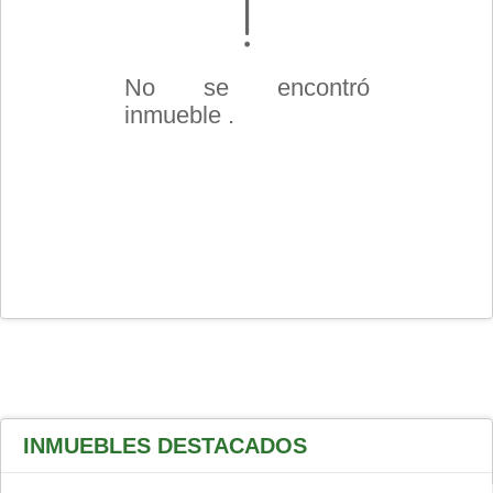
No se encontró
inmueble .
INMUEBLES
DESTACADOS